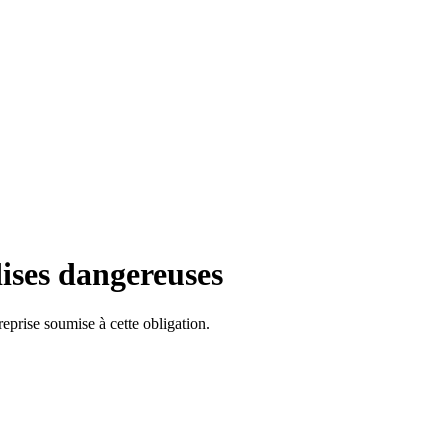
ises dangereuses
reprise soumise à cette obligation.