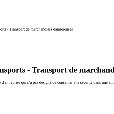
orts - Transport de marchandises dangereuses
ansports - Transport de marchand
 d'entreprise qui n'a pas désigné de conseiller à la sécurité dans une ent