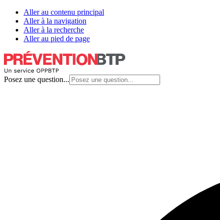
Aller au contenu principal
Aller à la navigation
Aller à la recherche
Aller au pied de page
Posez une question...