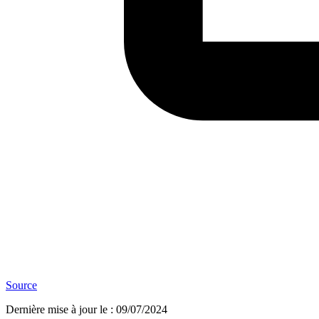
Source
Dernière mise à jour le
:
09/07/2024