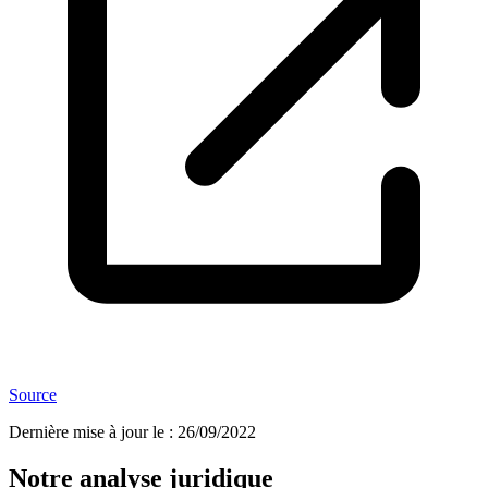
Source
Dernière mise à jour le
:
26/09/2022
Notre analyse juridique