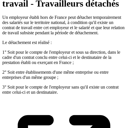
travail - Travailleurs détachés
Un employeur établi hors de France peut détacher temporairement
des salariés sur le territoire national, à condition qu'il existe un
contrat de travail entre cet employeur et le salarié et que leur relation
de travail subsiste pendant la période de détachement.
Le détachement est réalisé :
1° Soit pour le compte de l'employeur et sous sa direction, dans le
cadre d'un contrat conclu entre celui-ci et le destinataire de la
prestation établi ou exerçant en France ;
2° Soit entre établissements d'une même entreprise ou entre
entreprises d'un même groupe ;
3° Soit pour le compte de l'employeur sans qu'il existe un contrat
entre celui-ci et un destinataire.