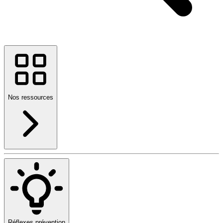
Nos ressources
Réflexes prévention