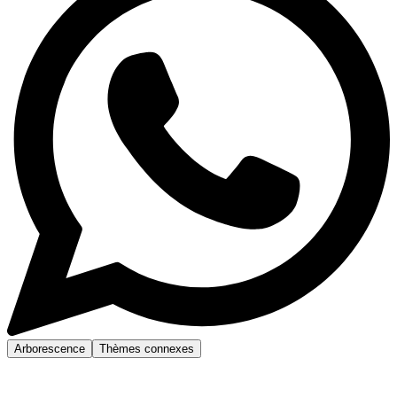
Arborescence
Thèmes connexes