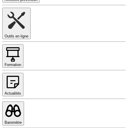
Outils en ligne
Formation
Actualités
Baromètre