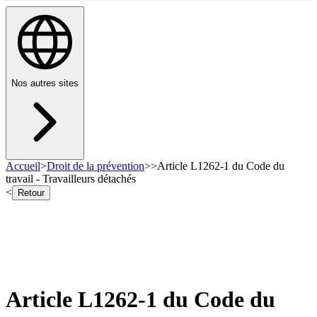
Nos autres sites
Accueil
>
Droit de la prévention
>
>
Article L1262-1 du Code du
travail - Travailleurs détachés
<
Retour
Article L1262-1 du Code du