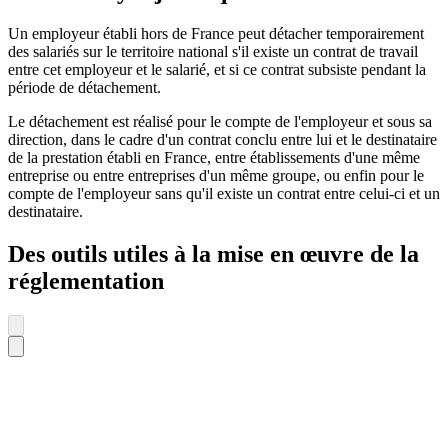
Un employeur établi hors de France peut détacher temporairement
des salariés sur le territoire national s'il existe un contrat de travail
entre cet employeur et le salarié, et si ce contrat subsiste pendant la
période de détachement.
Le détachement est réalisé pour le compte de l'employeur et sous sa
direction, dans le cadre d'un contrat conclu entre lui et le destinataire
de la prestation établi en France, entre établissements d'une même
entreprise ou entre entreprises d'un même groupe, ou enfin pour le
compte de l'employeur sans qu'il existe un contrat entre celui-ci et un
destinataire.
Des outils utiles à la mise en œuvre de la
réglementation