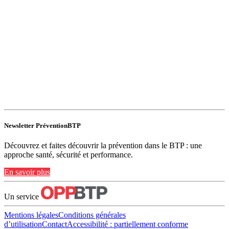
Newsletter PréventionBTP
Découvrez et faites découvrir la prévention dans le BTP : une
approche santé, sécurité et performance.
En savoir plus
Un service
Mentions légales
Conditions générales
d’utilisation
Contact
Accessibilité : partiellement conforme