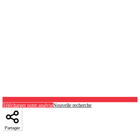
Télécharger notre analyse
Nouvelle recherche
Partager