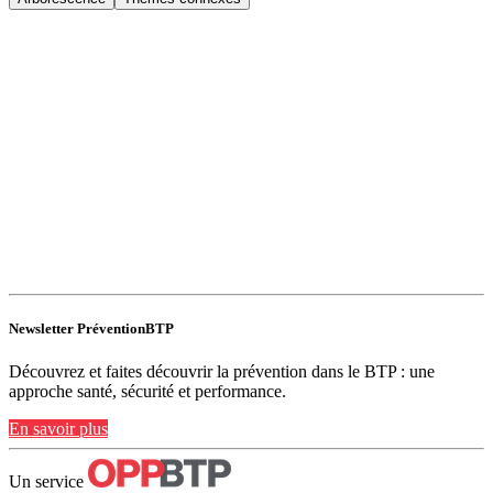
Newsletter PréventionBTP
Découvrez et faites découvrir la prévention dans le BTP : une
approche santé, sécurité et performance.
En savoir plus
Un service