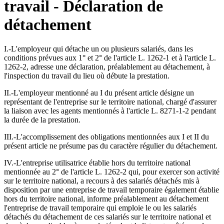
travail - Déclaration de
détachement
I.-L'employeur qui détache un ou plusieurs salariés, dans les
conditions prévues aux 1° et 2° de l'article L. 1262-1 et à l'article L.
1262-2, adresse une déclaration, préalablement au détachement, à
l'inspection du travail du lieu où débute la prestation.
II.-L'employeur mentionné au I du présent article désigne un
représentant de l'entreprise sur le territoire national, chargé d'assurer
la liaison avec les agents mentionnés à l'article L. 8271-1-2 pendant
la durée de la prestation.
III.-L'accomplissement des obligations mentionnées aux I et II du
présent article ne présume pas du caractère régulier du détachement.
IV.-L'entreprise utilisatrice établie hors du territoire national
mentionnée au 2° de l'article L. 1262-2 qui, pour exercer son activité
sur le territoire national, a recours à des salariés détachés mis à
disposition par une entreprise de travail temporaire également établie
hors du territoire national, informe préalablement au détachement
l'entreprise de travail temporaire qui emploie le ou les salariés
détachés du détachement de ces salariés sur le territoire national et