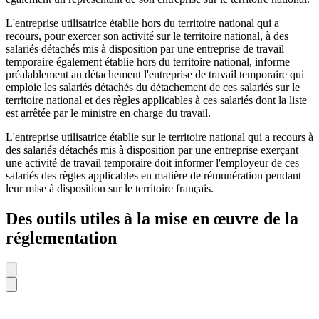
L'entreprise utilisatrice établie hors du territoire national qui a
recours, pour exercer son activité sur le territoire national, à des
salariés détachés mis à disposition par une entreprise de travail
temporaire également établie hors du territoire national, informe
préalablement au détachement l'entreprise de travail temporaire qui
emploie les salariés détachés du détachement de ces salariés sur le
territoire national et des règles applicables à ces salariés dont la liste
est arrêtée par le ministre en charge du travail.
L'entreprise utilisatrice établie sur le territoire national qui a recours à
des salariés détachés mis à disposition par une entreprise exerçant
une activité de travail temporaire doit informer l'employeur de ces
salariés des règles applicables en matière de rémunération pendant
leur mise à disposition sur le territoire français.
Des outils utiles à la mise en œuvre de la
réglementation