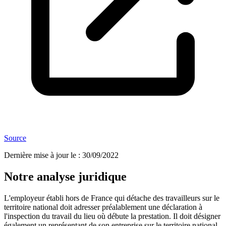
Source
Dernière mise à jour le
:
30/09/2022
Notre analyse juridique
L'employeur établi hors de France qui détache des travailleurs sur le
territoire national doit adresser préalablement une déclaration à
l'inspection du travail du lieu où débute la prestation. Il doit désigner
également un représentant de son entreprise sur le territoire national.