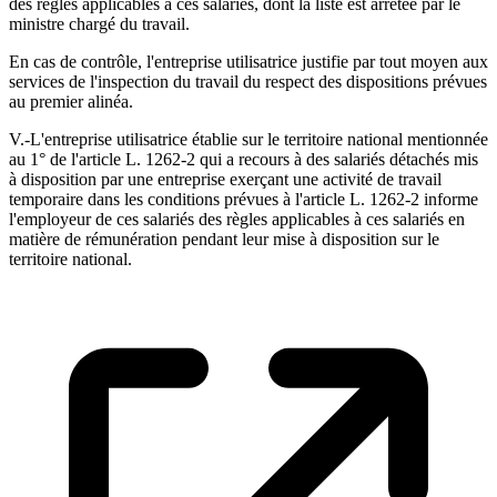
des règles applicables à ces salariés, dont la liste est arrêtée par le
ministre chargé du travail.
En cas de contrôle, l'entreprise utilisatrice justifie par tout moyen aux
services de l'inspection du travail du respect des dispositions prévues
au premier alinéa.
V.-L'entreprise utilisatrice établie sur le territoire national mentionnée
au 1° de l'article L. 1262-2 qui a recours à des salariés détachés mis
à disposition par une entreprise exerçant une activité de travail
temporaire dans les conditions prévues à l'article L. 1262-2 informe
l'employeur de ces salariés des règles applicables à ces salariés en
matière de rémunération pendant leur mise à disposition sur le
territoire national.