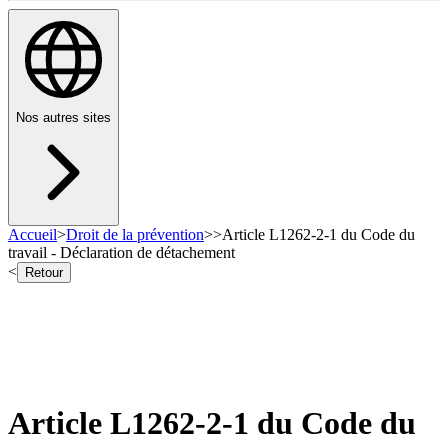
Nos autres sites
Accueil
>
Droit de la prévention
>
>
Article L1262-2-1 du Code du
travail - Déclaration de détachement
<
Retour
Article L1262-2-1 du Code du