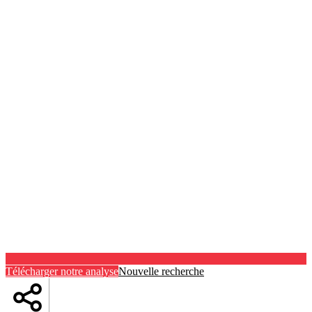
Télécharger notre analyse
Nouvelle recherche