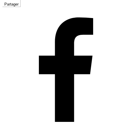
Partager