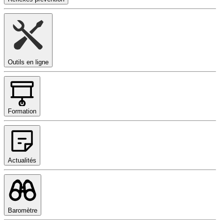
Outils en ligne
Formation
Actualités
Baromètre