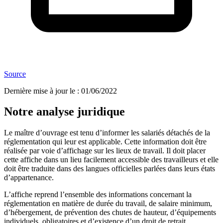
Source
Dernière mise à jour le
:
01/06/2022
Notre analyse juridique
Le maître d’ouvrage est tenu d’informer les salariés détachés de la
réglementation qui leur est applicable. Cette information doit être
réalisée par voie d’affichage sur les lieux de travail. Il doit placer
cette affiche dans un lieu facilement accessible des travailleurs et elle
doit être traduite dans des langues officielles parlées dans leurs états
d’appartenance.
L’affiche reprend l’ensemble des informations concernant la
réglementation en matière de durée du travail, de salaire minimum,
d’hébergement, de prévention des chutes de hauteur, d’équipements
individuels, obligatoires et d’existence d’un droit de retrait.