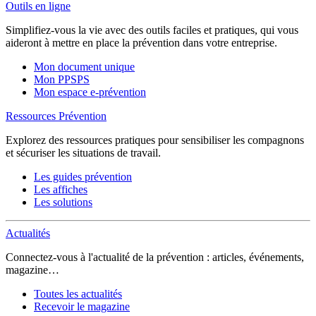
Outils en ligne
Simplifiez-vous la vie avec des outils faciles et pratiques, qui vous
aideront à mettre en place la prévention dans votre entreprise.
Mon document unique
Mon PPSPS
Mon espace e-prévention
Ressources Prévention
Explorez des ressources pratiques pour sensibiliser les compagnons
et sécuriser les situations de travail.
Les guides prévention
Les affiches
Les solutions
Actualités
Connectez-vous à l'actualité de la prévention : articles, événements,
magazine…
Toutes les actualités
Recevoir le magazine