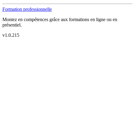
Formation professionnelle
Montez en compétences grâce aux formations en ligne ou en
présentiel.
v
1.0.215