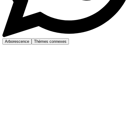
Arborescence
Thèmes connexes