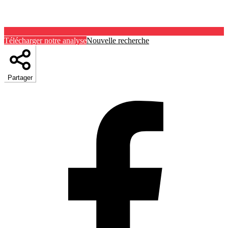
Télécharger notre analyse
Nouvelle recherche
Partager