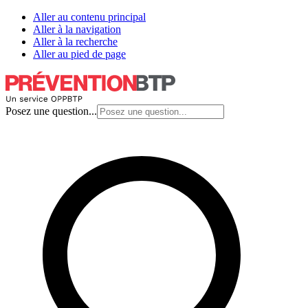
Aller au contenu principal
Aller à la navigation
Aller à la recherche
Aller au pied de page
Posez une question...