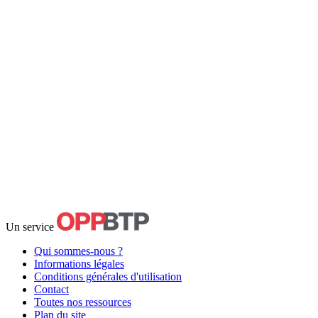
Un service
Qui sommes-nous ?
Informations légales
Conditions générales d'utilisation
Contact
Toutes nos ressources
Plan du site