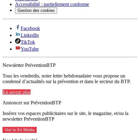
Accessibilité : partiellement conforme
Gestion des cookies
Facebook
LinkedIn
TikTok
YouTube
Newsletter PréventionBTP
Tous les vendredis, notre lettre hebdomadaire vous propose un
condensé d’actualités sur la prévention et dans le secteur du BTP.
En savoir plus
Annoncer sur PréventionBTP
Insérez vos espaces publicitaires sur le site, le magazine, et/ou la
newsletter PréventionBTP
Voir le Kit Média