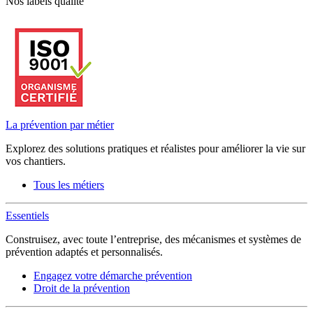
Nos labels qualité
La prévention par métier
Explorez des solutions pratiques et réalistes pour améliorer la vie sur
vos chantiers.
Tous les métiers
Essentiels
Construisez, avec toute l’entreprise, des mécanismes et systèmes de
prévention adaptés et personnalisés.
Engagez votre démarche prévention
Droit de la prévention