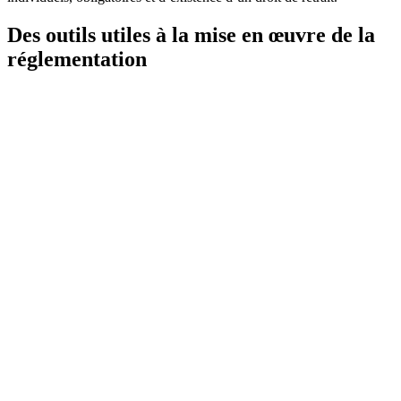
Des outils utiles à la mise en œuvre de la
réglementation