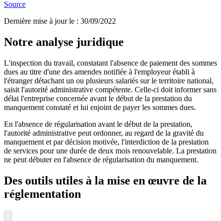
Source
Dernière mise à jour le
:
30/09/2022
Notre analyse juridique
L'inspection du travail, constatant l'absence de paiement des sommes
dues au titre d'une des amendes notifiée à l'employeur établi à
l'étranger détachant un ou plusieurs salariés sur le territoire national,
saisit l'autorité administrative compétente. Celle-ci doit informer sans
délai l'entreprise concernée avant le début de la prestation du
manquement constaté et lui enjoint de payer les sommes dues.
En l'absence de régularisation avant le début de la prestation,
l'autorité administrative peut ordonner, au regard de la gravité du
manquement et par décision motivée, l'interdiction de la prestation
de services pour une durée de deux mois renouvelable. La prestation
ne peut débuter en l'absence de régularisation du manquement.
Des outils utiles à la mise en œuvre de la
réglementation