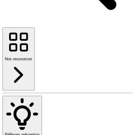
Nos ressources
Réflexes prévention