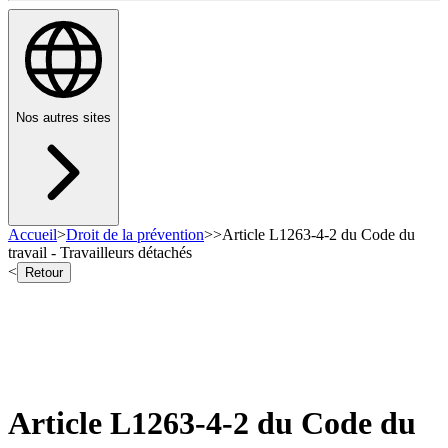
Nos autres sites
Accueil
>
Droit de la prévention
>
>
Article L1263-4-2 du Code du
travail - Travailleurs détachés
<
Retour
Article L1263-4-2 du Code du