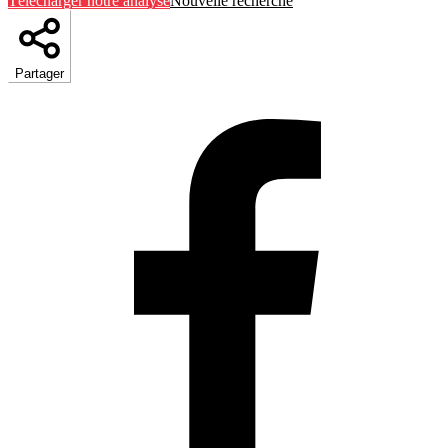
Télécharger notre analyse
Nouvelle recherche
Partager