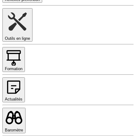
Outils en ligne
Formation
Actualités
Baromètre