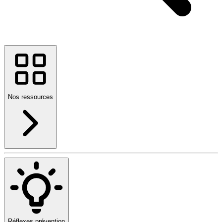
Nos ressources
Réflexes prévention