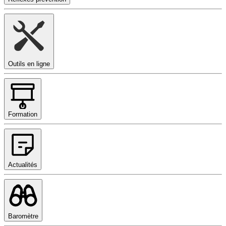
Outils en ligne
Formation
Actualités
Baromètre