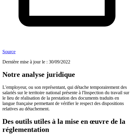
Source
Dernière mise à jour le
:
30/09/2022
Notre analyse juridique
L'employeur, ou son représentant, qui détache temporairement des
salariés sur le territoire national présente à l'Inspection du travail sur
le lieu de réalisation de la prestation des documents traduits en
langue française permettant de vérifier le respect des dispositions
relatives au détachement.
Des outils utiles à la mise en œuvre de la
réglementation