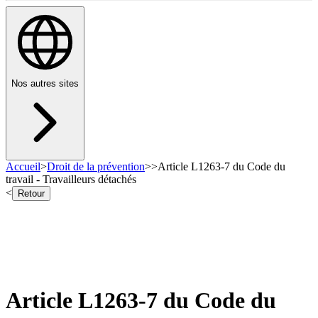
Nos autres sites
Accueil
>
Droit de la prévention
>
>
Article L1263-7 du Code du
travail - Travailleurs détachés
<
Retour
Article L1263-7 du Code du