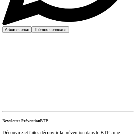
Arborescence
Thèmes connexes
Newsletter PréventionBTP
Découvrez et faites découvrir la prévention dans le BTP : une