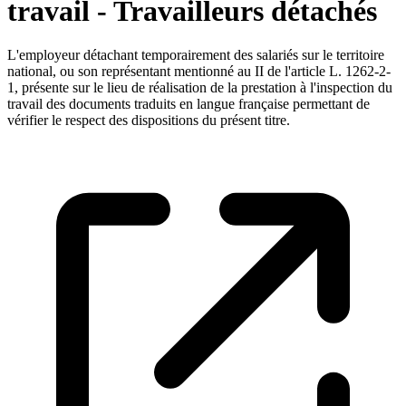
travail - Travailleurs détachés
L'employeur détachant temporairement des salariés sur le territoire
national, ou son représentant mentionné au II de l'article L. 1262-2-
1, présente sur le lieu de réalisation de la prestation à l'inspection du
travail des documents traduits en langue française permettant de
vérifier le respect des dispositions du présent titre.