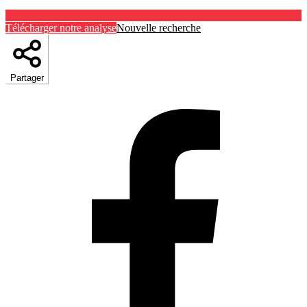
Télécharger notre analyse
Nouvelle recherche
Partager