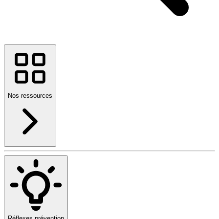
Nos ressources
Réflexes prévention