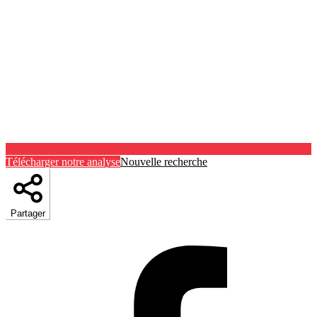
Télécharger notre analyse
Nouvelle recherche
Partager