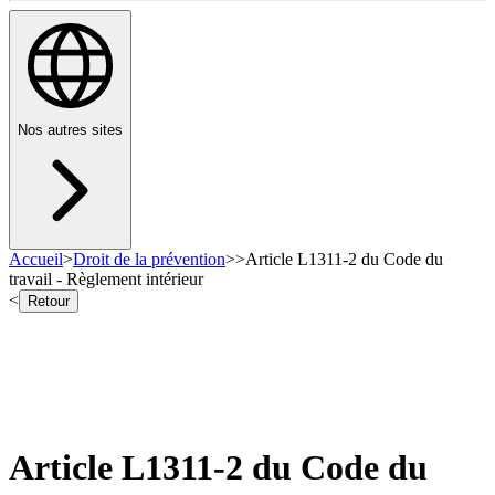
Nos autres sites
Accueil
>
Droit de la prévention
>
>
Article L1311-2 du Code du
travail - Règlement intérieur
<
Retour
Article L1311-2 du Code du