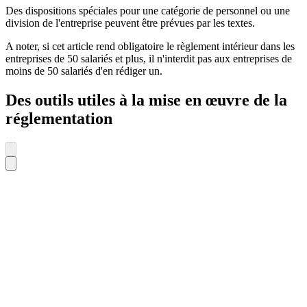
Des dispositions spéciales pour une catégorie de personnel ou une
division de l'entreprise peuvent être prévues par les textes.
A noter, si cet article rend obligatoire le règlement intérieur dans les
entreprises de 50 salariés et plus, il n'interdit pas aux entreprises de
moins de 50 salariés d'en rédiger un.
Des outils utiles à la mise en œuvre de la
réglementation