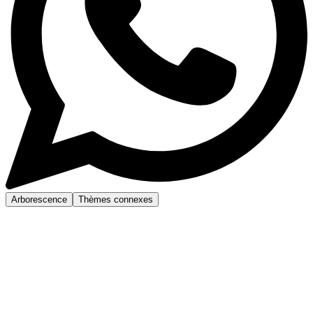
Arborescence
Thèmes connexes