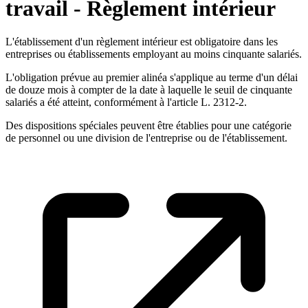
travail - Règlement intérieur
L'établissement d'un règlement intérieur est obligatoire dans les
entreprises ou établissements employant au moins cinquante salariés.
L'obligation prévue au premier alinéa s'applique au terme d'un délai
de douze mois à compter de la date à laquelle le seuil de cinquante
salariés a été atteint, conformément à l'article L. 2312-2.
Des dispositions spéciales peuvent être établies pour une catégorie
de personnel ou une division de l'entreprise ou de l'établissement.