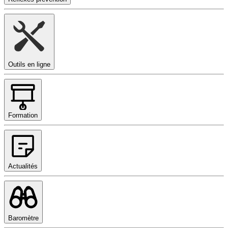
Outils en ligne
Formation
Actualités
Baromètre