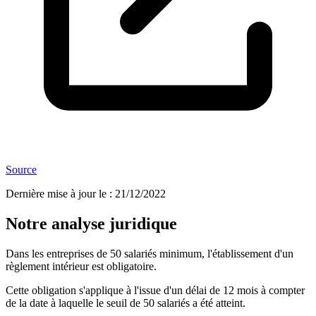
Source
Dernière mise à jour le
:
21/12/2022
Notre analyse juridique
Dans les entreprises de 50 salariés minimum, l'établissement d'un
règlement intérieur est obligatoire.
Cette obligation s'applique à l'issue d'un délai de 12 mois à compter
de la date à laquelle le seuil de 50 salariés a été atteint.