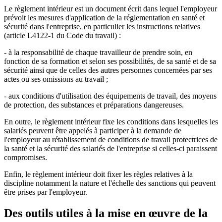
Le règlement intérieur est un document écrit dans lequel l'employeur
prévoit les mesures d'application de la réglementation en santé et
sécurité dans l'entreprise, en particulier les instructions relatives
(article L4122-1 du Code du travail) :
- à la responsabilité de chaque travailleur de prendre soin, en
fonction de sa formation et selon ses possibilités, de sa santé et de sa
sécurité ainsi que de celles des autres personnes concernées par ses
actes ou ses omissions au travail ;
- aux conditions d'utilisation des équipements de travail, des moyens
de protection, des substances et préparations dangereuses.
En outre, le règlement intérieur fixe les conditions dans lesquelles les
salariés peuvent être appelés à participer à la demande de
l'employeur au rétablissement de conditions de travail protectrices de
la santé et la sécurité des salariés de l'entreprise si celles-ci paraissent
compromises.
Enfin, le règlement intérieur doit fixer les règles relatives à la
discipline notamment la nature et l'échelle des sanctions qui peuvent
être prises par l'employeur.
Des outils utiles à la mise en œuvre de la