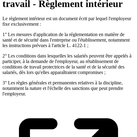
travail - Règlement intérieur
Le règlement intérieur est un document écrit par lequel l'employeur
fixe exclusivement :
1° Les mesures d'application de la réglementation en matière de
santé et de sécurité dans l'entreprise ou l'établissement, notamment
les instructions prévues à l'article L. 4122-1 ;
2° Les conditions dans lesquelles les salariés peuvent être appelés à
participer, à la demande de l'employeur, au rétablissement de
conditions de travail protectrices de la santé et de la sécurité des
salariés, dès lors qu'elles apparaîtraient compromises ;
3° Les règles générales et permanentes relatives à la discipline,
notamment la nature et l'échelle des sanctions que peut prendre
l'employeur.