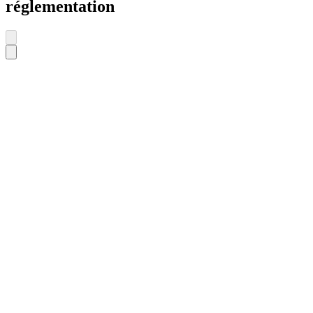
réglementation