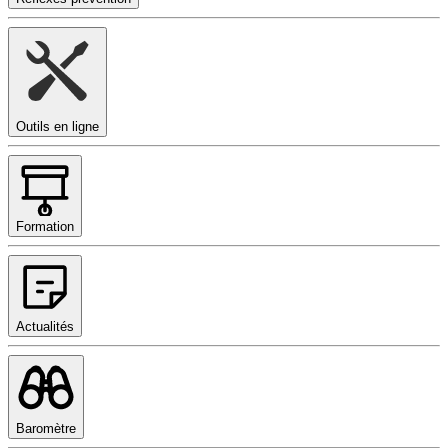
Outils en ligne
Formation
Actualités
Baromètre