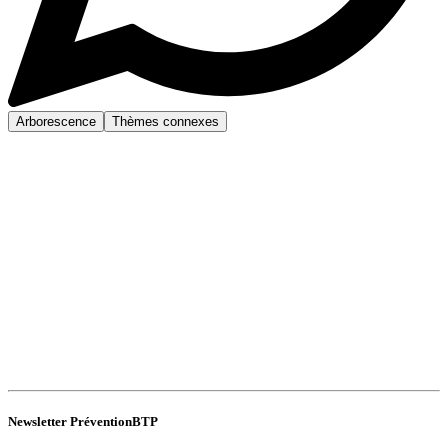
Arborescence
Thèmes connexes
Newsletter PréventionBTP