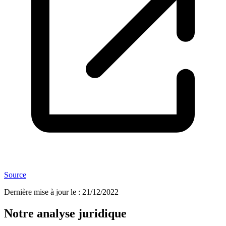
Source
Dernière mise à jour le
:
21/12/2022
Notre analyse juridique