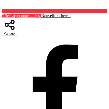
Télécharger notre analyse
Nouvelle recherche
Partager