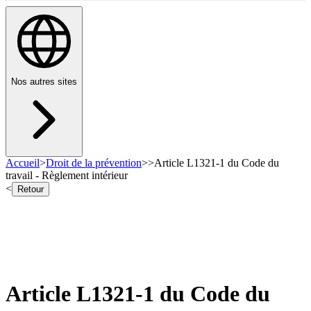
Nos autres sites
Accueil
>
Droit de la prévention
>
>
Article L1321-1 du Code du
travail - Règlement intérieur
<
Retour
Article L1321-1 du Code du