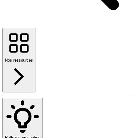
Nos ressources
Réflexes prévention