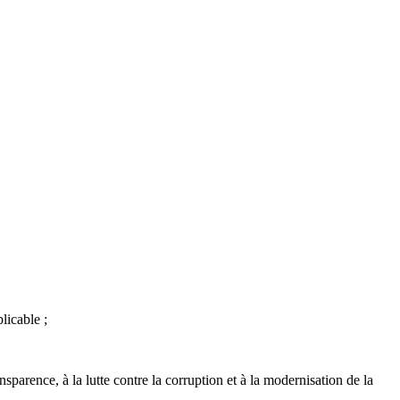
licable ;
sparence, à la lutte contre la corruption et à la modernisation de la