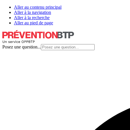
Aller au contenu principal
Aller à la navigation
Aller à la recherche
Aller au pied de page
Posez une question...