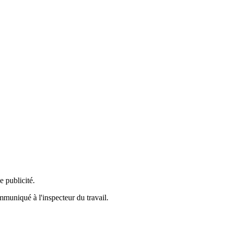
e publicité.
mmuniqué à l'inspecteur du travail.