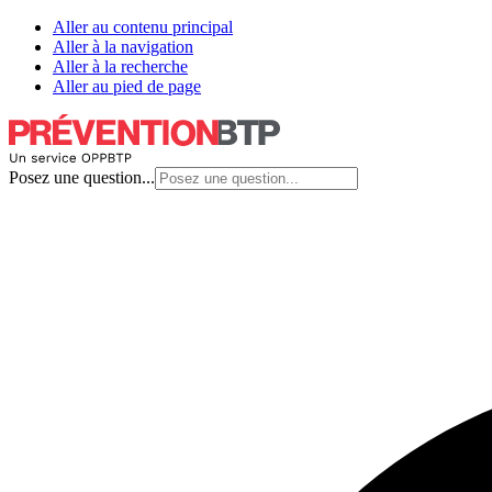
Aller au contenu principal
Aller à la navigation
Aller à la recherche
Aller au pied de page
Posez une question...