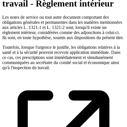
travail - Règlement intérieur
Les notes de service ou tout autre document comportant des
obligations générales et permanentes dans les matières mentionnées
aux articles L. 1321-1 et L. 1321-2 sont, lorsqu'il existe un
règlement intérieur, considérées comme des adjonctions à celui-ci.
Ils sont, en toute hypothèse, soumis aux dispositions du présent titre.
Toutefois, lorsque l'urgence le justifie, les obligations relatives à la
santé et à la sécurité peuvent recevoir application immédiate. Dans
ce cas, ces prescriptions sont immédiatement et simultanément
communiquées au secrétaire du comité social et économique ainsi
qu'à l'inspection du travail.