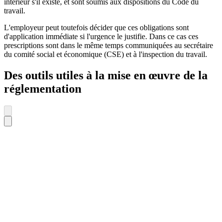
intérieur s'il existe, et sont soumis aux dispositions du Code du
travail.
L'employeur peut toutefois décider que ces obligations sont
d'application immédiate si l'urgence le justifie. Dans ce cas ces
prescriptions sont dans le même temps communiquées au secrétaire
du comité social et économique (CSE) et à l'inspection du travail.
Des outils utiles à la mise en œuvre de la
réglementation