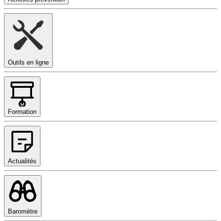
Outils en ligne
Formation
Actualités
Baromètre