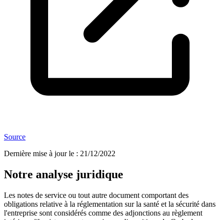
Source
Dernière mise à jour le
:
21/12/2022
Notre analyse juridique
Les notes de service ou tout autre document comportant des
obligations relative à la réglementation sur la santé et la sécurité dans
l'entreprise sont considérés comme des adjonctions au règlement