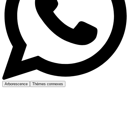
Arborescence
Thèmes connexes