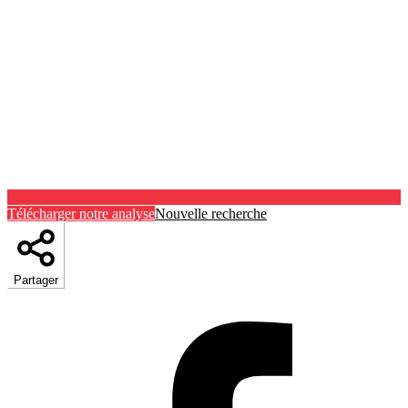
Télécharger notre analyse
Nouvelle recherche
Partager