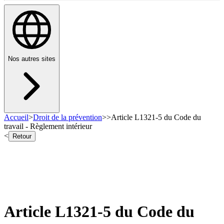
Nos autres sites
Accueil
>
Droit de la prévention
>
>
Article L1321-5 du Code du
travail - Règlement intérieur
<
Retour
Article L1321-5 du Code du