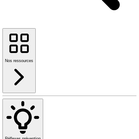
Nos ressources
Réflexes prévention