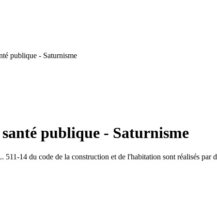
nté publique - Saturnisme
 santé publique - Saturnisme
 L. 511-14 du code de la construction et de l'habitation sont réalisés par