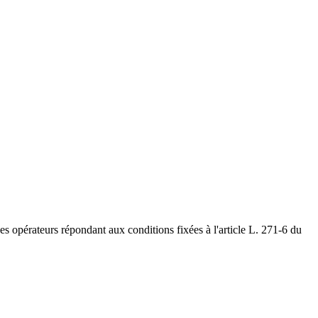
 des opérateurs répondant aux conditions fixées à l'article L. 271-6 du