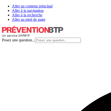
Aller au contenu principal
Aller à la navigation
Aller à la recherche
Aller au pied de page
Posez une question...