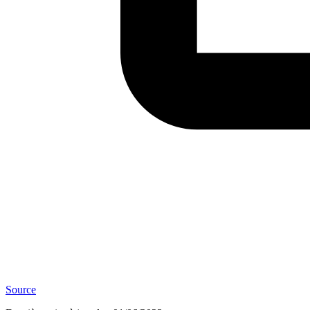
Source