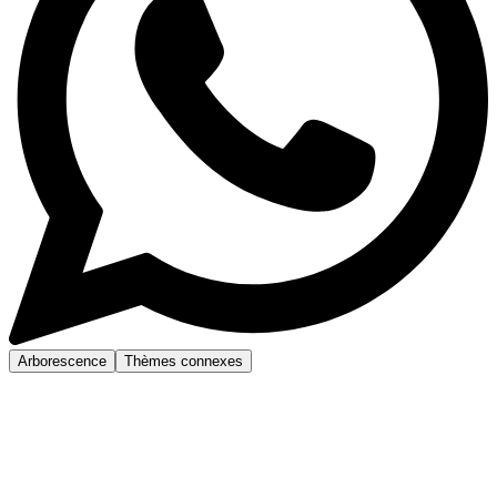
Arborescence
Thèmes connexes