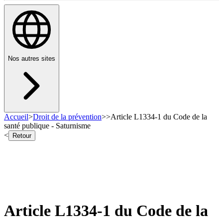
Nos autres sites
Accueil
>
Droit de la prévention
>
>
Article L1334-1 du Code de la
santé publique - Saturnisme
<
Retour
Article L1334-1 du Code de la