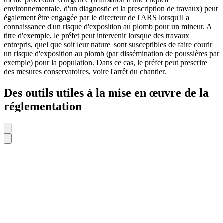
environnementale, d'un diagnostic et la prescription de travaux) peut
également être engagée par le directeur de l'ARS lorsqu'il a
connaissance d'un risque d'exposition au plomb pour un mineur. A
titre d'exemple, le préfet peut intervenir lorsque des travaux
entrepris, quel que soit leur nature, sont susceptibles de faire courir
un risque d'exposition au plomb (par dissémination de poussières par
exemple) pour la population. Dans ce cas, le préfet peut prescrire
des mesures conservatoires, voire l'arrêt du chantier.
Des outils utiles à la mise en œuvre de la
réglementation