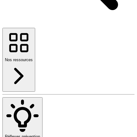
Nos ressources
Réflexes prévention