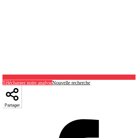
Télécharger notre analyse
Nouvelle recherche
Partager