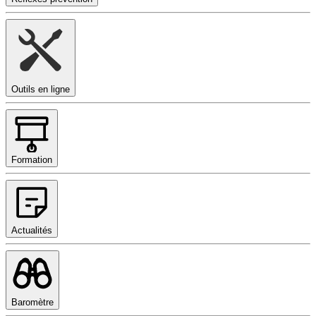
Outils en ligne
Formation
Actualités
Baromètre