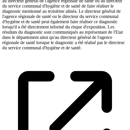
au directeur général de l'agence régionale de santé ou au directeur
du service communal d'hygiène et de santé de faire réaliser le
diagnostic mentionné au troisième alinéa. Le directeur général de
l'agence régionale de santé ou le directeur du service communal
d'hygiène et de santé peut également faire réaliser ce diagnostic
lorsqu'il a été directement informé du risque d'exposition. Les
résultats du diagnostic sont communiqués au représentant de l'Etat
dans le département ainsi qu'au directeur général de l'agence
régionale de santé lorsque le diagnostic a été réalisé par le directeur
du service communal d'hygiène et de santé.