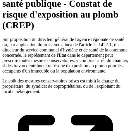
santé publique - Constat de
risque d'exposition au plomb
(CREP)
Sur proposition du directeur général de l'agence régionale de santé
ou, par application du troisième alinéa de l'article L. 1422-1, du
directeur du service communal d'hygiène et de santé de la commune
concernée, le représentant de l'Etat dans le département peut
prescrire toutes mesures conservatoires, y compris l'arrêt du chantier,
si des travaux entraînent un risque d'exposition au plomb pour les
occupants d'un immeuble ou la population environnante.
Le coût des mesures conservatoires prises est mis à la charge du
propriétaire, du syndicat de copropriétaires, ou de l'exploitant du
local d'hébergement.