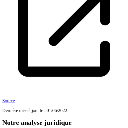
Source
Dernière mise à jour le
:
01/06/2022
Notre analyse juridique