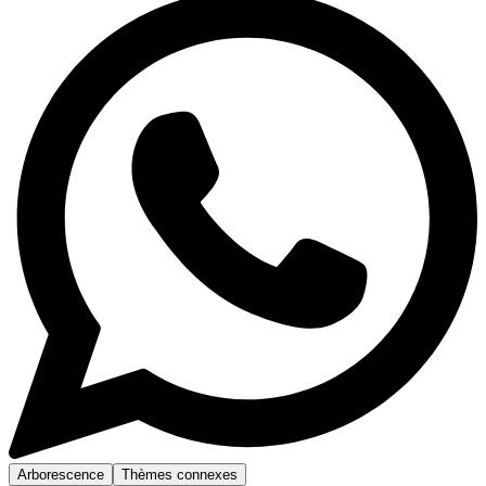
Arborescence
Thèmes connexes