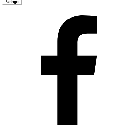
Partager