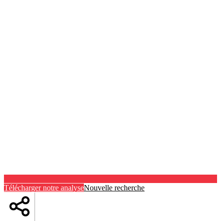
Télécharger notre analyse
Nouvelle recherche