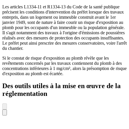
Les articles L1334-11 et R1334-13 du Code de la santé publique
précisent les conditions d'intervention du préfet lorsque des travaux
entrepris, dans un logement ou immeuble construit avant le 1er
janvier 1949, sont de nature à faire courir un risque d'exposition au
plomb pour les occupants d'un immeuble ou la population générale.
Il s'agit notamment des travaux à l'origine d'émissions de poussières
réalisés avec des mesures de protection des occupants insuffisantes.
Le préfet peut ainsi prescrire des mesures conservatoires, voire l'arrêt
du chantier.
Si le constat de risque d'exposition au plomb révèle que les
revêtements concernés par les travaux contiennent du plomb à des
concentrations inférieures à 1 mg/cm², alors la présomption de risque
d'exposition au plomb est écartée.
Des outils utiles à la mise en œuvre de la
réglementation