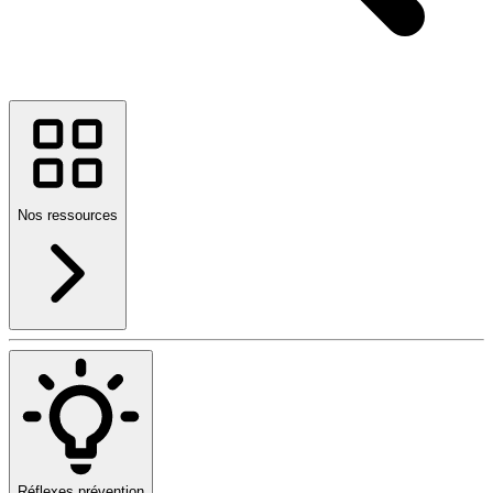
Nos ressources
Réflexes prévention