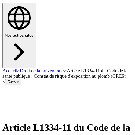
Nos autres sites
Accueil
>
Droit de la prévention
>
>
Article L1334-11 du Code de la
santé publique - Constat de risque d'exposition au plomb (CREP)
<
Retour
Article L1334-11 du Code de la