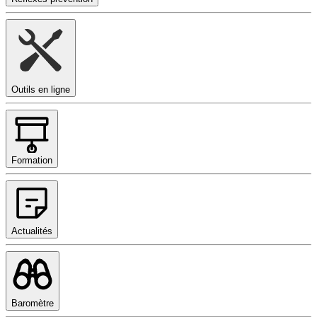
Outils en ligne
Formation
Actualités
Baromètre