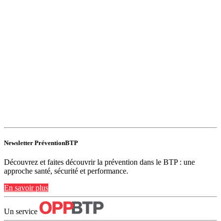
Newsletter PréventionBTP
Découvrez et faites découvrir la prévention dans le BTP : une
approche santé, sécurité et performance.
En savoir plus
Un service