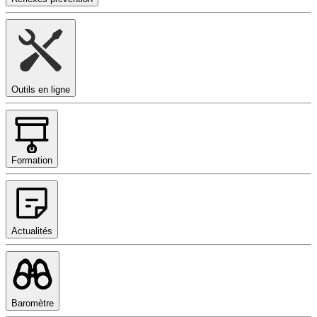
Outils en ligne
Formation
Actualités
Baromètre