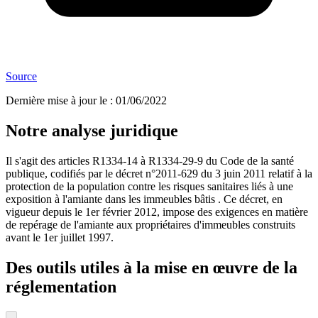
Source
Dernière mise à jour le
:
01/06/2022
Notre analyse juridique
Il s'agit des articles R1334-14 à R1334-29-9 du Code de la santé
publique, codifiés par le décret n°2011-629 du 3 juin 2011 relatif à la
protection de la population contre les risques sanitaires liés à une
exposition à l'amiante dans les immeubles bâtis . Ce décret, en
vigueur depuis le 1er février 2012, impose des exigences en matière
de repérage de l'amiante aux propriétaires d'immeubles construits
avant le 1er juillet 1997.
Des outils utiles à la mise en œuvre de la
réglementation