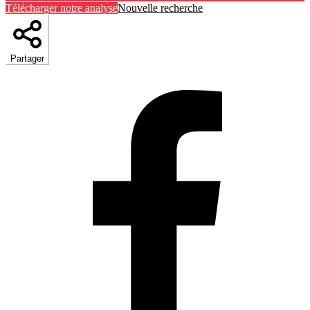
Télécharger notre analyse
Nouvelle recherche
Partager