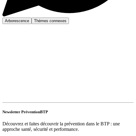
Arborescence
Thèmes connexes
Newsletter PréventionBTP
Découvrez et faites découvrir la prévention dans le BTP : une
approche santé, sécurité et performance.