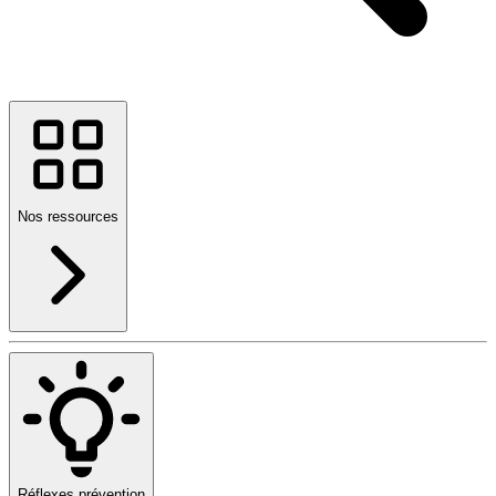
Nos ressources
Réflexes prévention