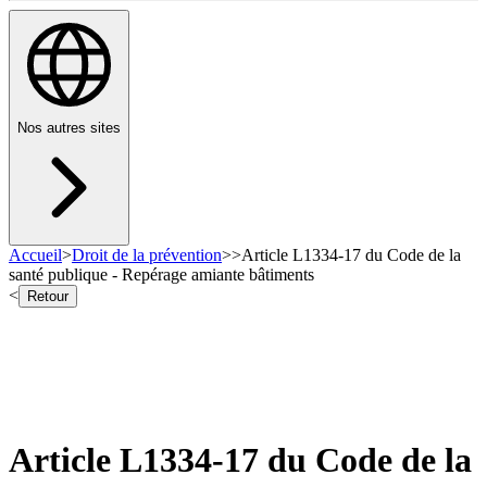
Nos autres sites
Accueil
>
Droit de la prévention
>
>
Article L1334-17 du Code de la
santé publique - Repérage amiante bâtiments
<
Retour
Article L1334-17 du Code de la