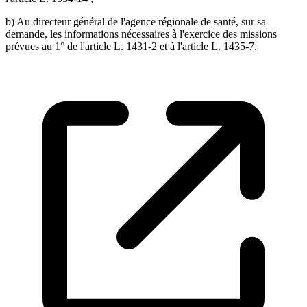
b) Au directeur général de l'agence régionale de santé, sur sa
demande, les informations nécessaires à l'exercice des missions
prévues au 1° de l'article L. 1431-2 et à l'article L. 1435-7.