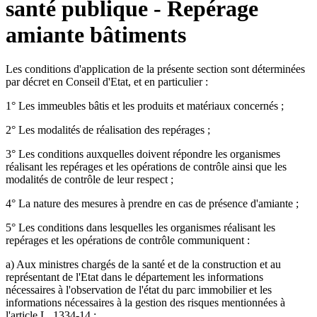
santé publique - Repérage
amiante bâtiments
Les conditions d'application de la présente section sont déterminées
par décret en Conseil d'Etat, et en particulier :
1° Les immeubles bâtis et les produits et matériaux concernés ;
2° Les modalités de réalisation des repérages ;
3° Les conditions auxquelles doivent répondre les organismes
réalisant les repérages et les opérations de contrôle ainsi que les
modalités de contrôle de leur respect ;
4° La nature des mesures à prendre en cas de présence d'amiante ;
5° Les conditions dans lesquelles les organismes réalisant les
repérages et les opérations de contrôle communiquent :
a) Aux ministres chargés de la santé et de la construction et au
représentant de l'Etat dans le département les informations
nécessaires à l'observation de l'état du parc immobilier et les
informations nécessaires à la gestion des risques mentionnées à
l'article L. 1334-14 ;