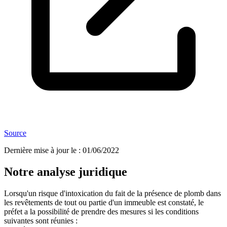
Source
Dernière mise à jour le
:
01/06/2022
Notre analyse juridique
Lorsqu'un risque d'intoxication du fait de la présence de plomb dans
les revêtements de tout ou partie d'un immeuble est constaté, le
préfet a la possibilité de prendre des mesures si les conditions
suivantes sont réunies :