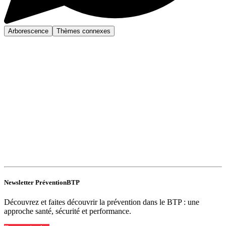
Arborescence
Thèmes connexes
Newsletter PréventionBTP
Découvrez et faites découvrir la prévention dans le BTP : une
approche santé, sécurité et performance.