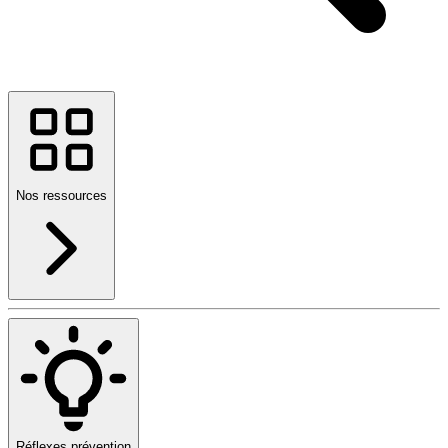
Nos ressources
Réflexes prévention