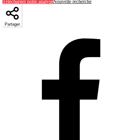
Télécharger notre analyse
Nouvelle recherche
Partager