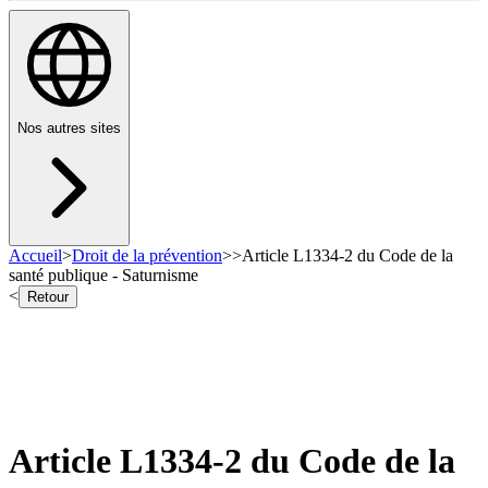
Nos autres sites
Accueil
>
Droit de la prévention
>
>
Article L1334-2 du Code de la
santé publique - Saturnisme
<
Retour
Article L1334-2 du Code de la