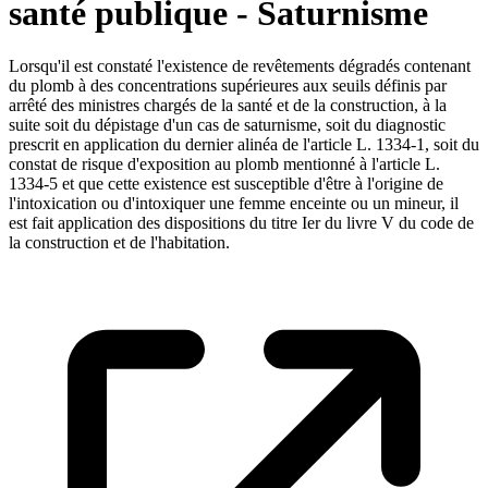
santé publique - Saturnisme
Lorsqu'il est constaté l'existence de revêtements dégradés contenant
du plomb à des concentrations supérieures aux seuils définis par
arrêté des ministres chargés de la santé et de la construction, à la
suite soit du dépistage d'un cas de saturnisme, soit du diagnostic
prescrit en application du dernier alinéa de l'article L. 1334-1, soit du
constat de risque d'exposition au plomb mentionné à l'article L.
1334-5 et que cette existence est susceptible d'être à l'origine de
l'intoxication ou d'intoxiquer une femme enceinte ou un mineur, il
est fait application des dispositions du titre Ier du livre V du code de
la construction et de l'habitation.