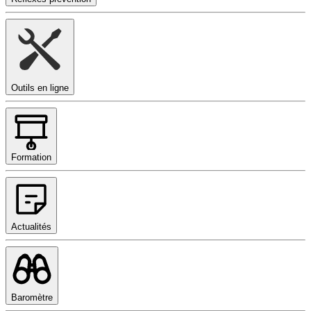
Outils en ligne
Formation
Actualités
Baromètre