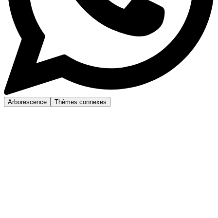
Arborescence
Thèmes connexes