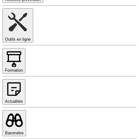
Outils en ligne
Formation
Actualités
Baromètre