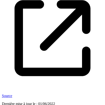
Source
Dernière mise à jour le
:
01/06/2022