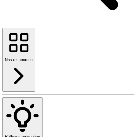
Nos ressources
Réflexes prévention