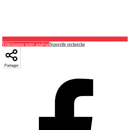
Télécharger notre analyse
Nouvelle recherche
Partager