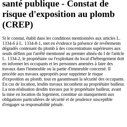
santé publique - Constat de
risque d'exposition au plomb
(CREP)
Si le constat, établi dans les conditions mentionnées aux articles L.
1334-6 à L. 1334-8-1, met en évidence la présence de revêtements
dégradés contenant du plomb à des concentrations supérieures aux
seuils définis par l'arrêté mentionné au premier alinéa du I de l'article
L. 1334-2, le propriétaire ou l'exploitant du local d'hébergement doit
en informer les occupants et les personnes amenées à faire des
travaux dans l'immeuble ou la partie d'immeuble concerné. Il
procède aux travaux appropriés pour supprimer le risque
d'exposition au plomb, tout en garantissant la sécurité des occupants.
En cas de location, lesdits travaux incombent au propriétaire bailleur.
La non-réalisation desdits travaux par le propriétaire bailleur, avant
la mise en location du logement, constitue un manquement aux
obligations particulières de sécurité et de prudence susceptible
d'engager sa responsabilité pénale.