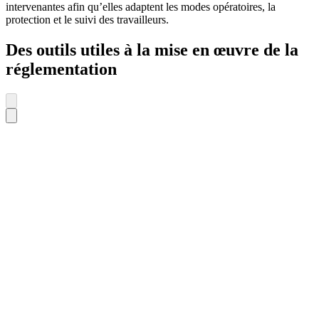
intervenantes afin qu’elles adaptent les modes opératoires, la
protection et le suivi des travailleurs.
Des outils utiles à la mise en œuvre de la
réglementation