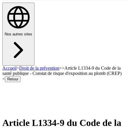
Nos autres sites
Accueil
>
Droit de la prévention
>
>
Article L1334-9 du Code de la
santé publique - Constat de risque d'exposition au plomb (CREP)
<
Retour
Article L1334-9 du Code de la