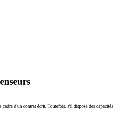
censeurs
 cadre d'un contrat écrit. Toutefois, s'il dispose des capacités