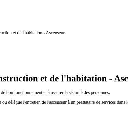
ction et de l'habitation - Ascenseurs
struction et de l'habitation - As
t de bon fonctionnement et à assurer la sécurité des personnes.
ou délègue l'entretien de l'ascenseur à un prestataire de services dans le