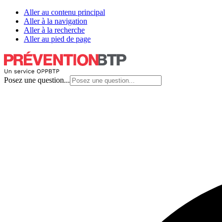
Aller au contenu principal
Aller à la navigation
Aller à la recherche
Aller au pied de page
Posez une question...