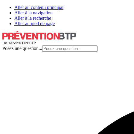
Aller au contenu principal
Aller à la navigation
Aller à la recherche
Aller au pied de page
Posez une question...