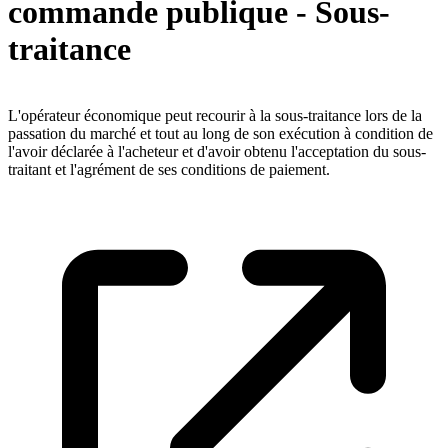
commande publique - Sous-
traitance
L'opérateur économique peut recourir à la sous-traitance lors de la
passation du marché et tout au long de son exécution à condition de
l'avoir déclarée à l'acheteur et d'avoir obtenu l'acceptation du sous-
traitant et l'agrément de ses conditions de paiement.