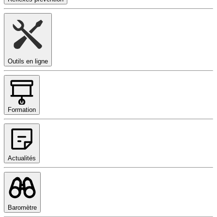
Outils en ligne
Formation
Actualités
Baromètre