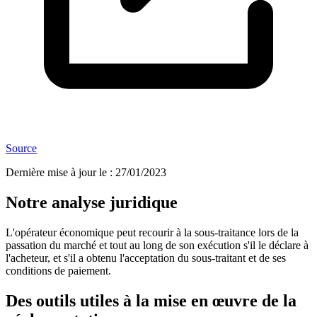
Source
Dernière mise à jour le
:
27/01/2023
Notre analyse juridique
L'opérateur économique peut recourir à la sous-traitance lors de la
passation du marché et tout au long de son exécution s'il le déclare à
l'acheteur, et s'il a obtenu l'acceptation du sous-traitant et de ses
conditions de paiement.
Des outils utiles à la mise en œuvre de la