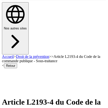
Nos autres sites
Accueil
>
Droit de la prévention
>
>
Article L2193-4 du Code de la
commande publique - Sous-traitance
<
Retour
Article L2193-4 du Code de la