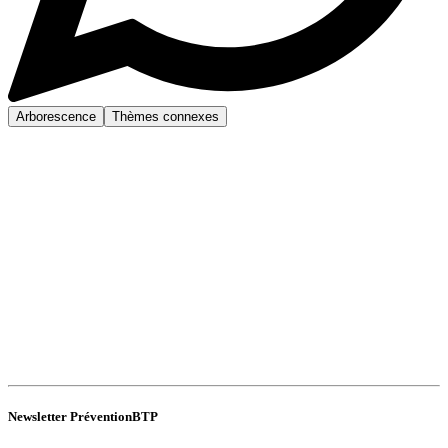
Arborescence
Thèmes connexes
Newsletter PréventionBTP