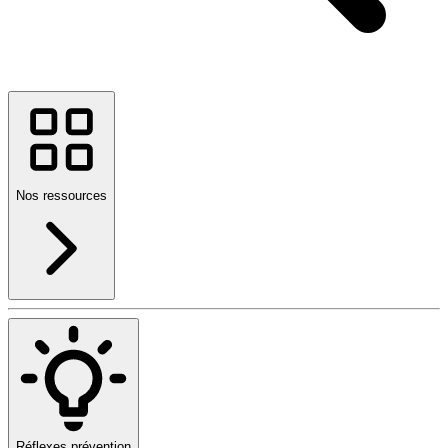
Nos ressources
Réflexes prévention