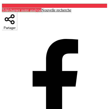
Télécharger notre analyse
Nouvelle recherche
Partager