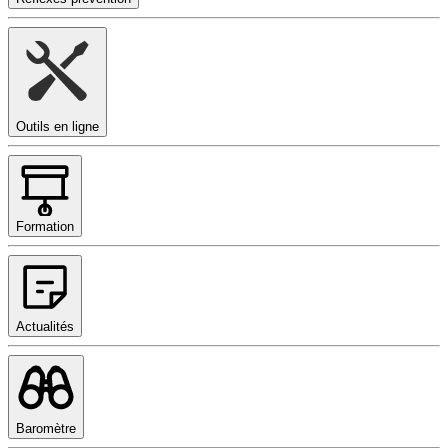
Outils en ligne
Formation
Actualités
Baromètre