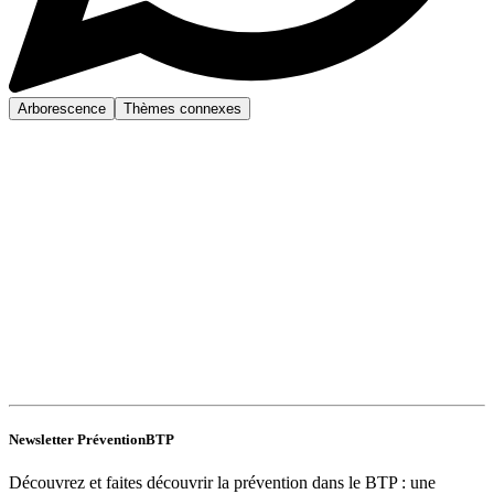
Arborescence
Thèmes connexes
Newsletter PréventionBTP
Découvrez et faites découvrir la prévention dans le BTP : une