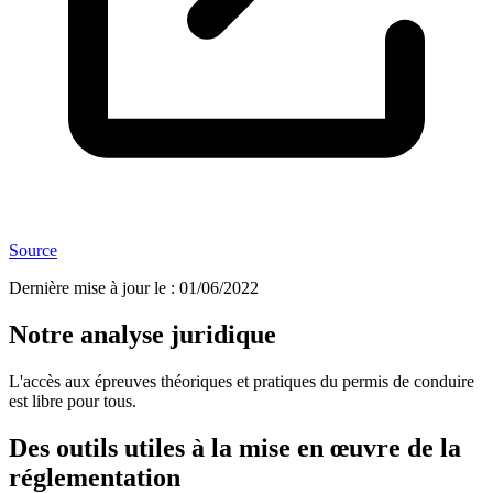
Source
Dernière mise à jour le
:
01/06/2022
Notre analyse juridique
L'accès aux épreuves théoriques et pratiques du permis de conduire
est libre pour tous.
Des outils utiles à la mise en œuvre de la
réglementation