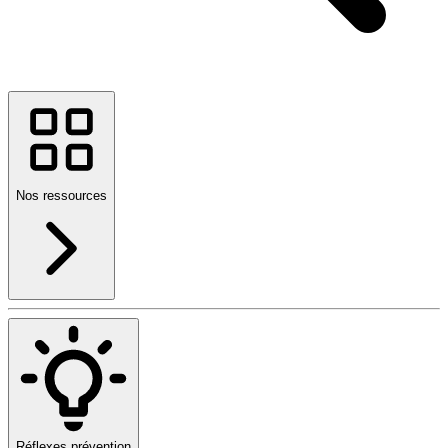
Nos ressources
Réflexes prévention