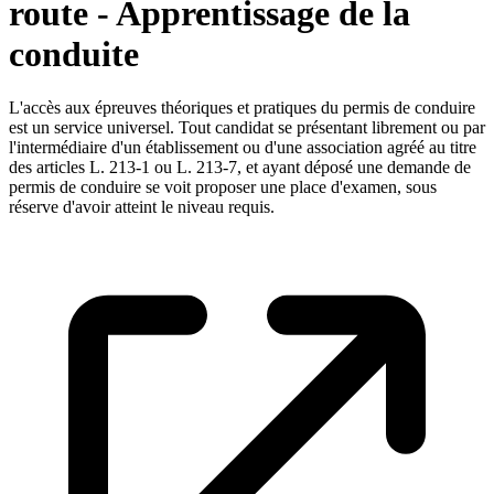
route - Apprentissage de la
conduite
L'accès aux épreuves théoriques et pratiques du permis de conduire
est un service universel. Tout candidat se présentant librement ou par
l'intermédiaire d'un établissement ou d'une association agréé au titre
des articles L. 213-1 ou L. 213-7, et ayant déposé une demande de
permis de conduire se voit proposer une place d'examen, sous
réserve d'avoir atteint le niveau requis.