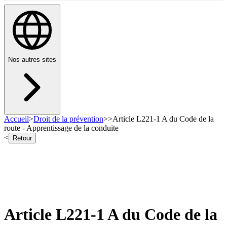
Nos autres sites
Accueil
>
Droit de la prévention
>
>
Article L221-1 A du Code de la
route - Apprentissage de la conduite
<
Retour
Article L221-1 A du Code de la