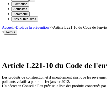
Formation
Actualités
Baromètre
Nos autres sites
Accueil
>
Droit de la prévention
>
>
Article L221-10 du Code de l'enviro
<
Retour
Article L221-10 du Code de l'en
Les produits de construction et d'ameublement ainsi que les revêtement
polluants volatils à partir du 1er janvier 2012.
Un décret en Conseil d'Etat précise la liste des produits concernés par 