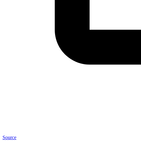
Source