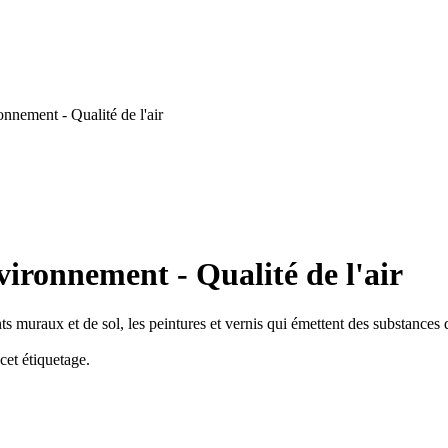
nnement - Qualité de l'air
vironnement - Qualité de l'air
s muraux et de sol, les peintures et vernis qui émettent des substances 
cet étiquetage.