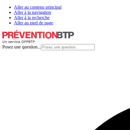
Aller au contenu principal
Aller à la navigation
Aller à la recherche
Aller au pied de page
Posez une question...