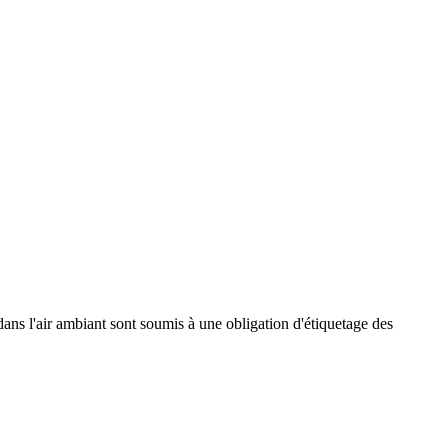
dans l'air ambiant sont soumis à une obligation d'étiquetage des