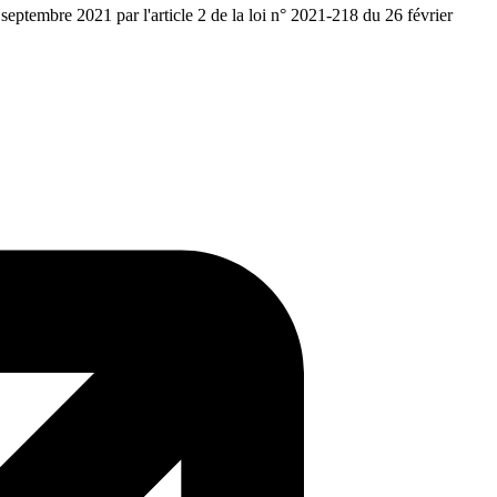
eptembre 2021 par l'article 2 de la loi n° 2021-218 du 26 février