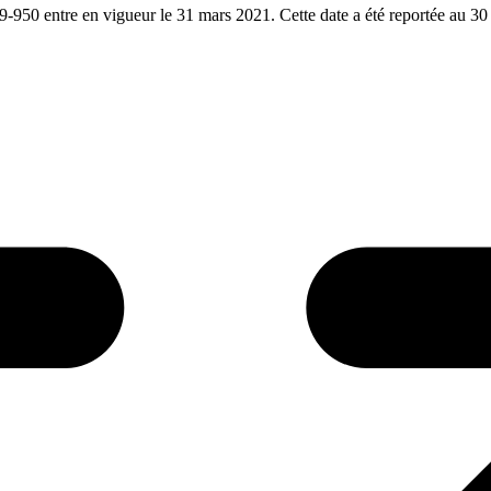
-950 entre en vigueur le 31 mars 2021. Cette date a été reportée au 30 s