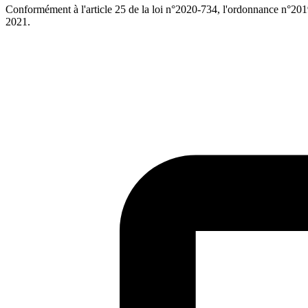
Conformément à l'article 25 de la loi n°2020-734, l'ordonnance n°2019
2021.