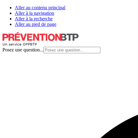
Aller au contenu principal
Aller à la navigation
Aller à la recherche
Aller au pied de page
Posez une question...