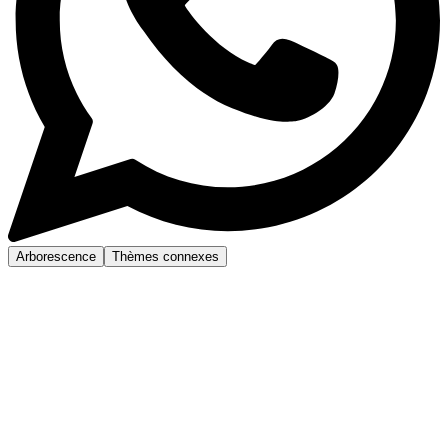
Arborescence
Thèmes connexes