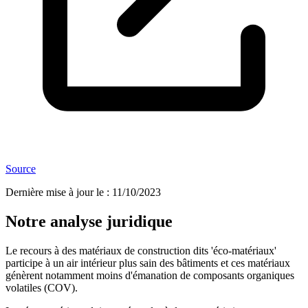
Source
Dernière mise à jour le
:
11/10/2023
Notre analyse juridique
Le recours à des matériaux de construction dits 'éco-matériaux'
participe à un air intérieur plus sain des bâtiments et ces matériaux
génèrent notamment moins d'émanation de composants organiques
volatiles (COV).