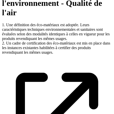
l'environnement - Qualité de
l'air
1. Une définition des éco-matériaux est adoptée. Leurs
caractéristiques techniques environnementales et sanitaires sont
évaluées selon des modalités identiques à celles en vigueur pour les
produits revendiquant les mêmes usages.
2. Un cadre de certification des éco-matériaux est mis en place dans
les instances existantes habilitées à certifier des produits
revendiquant les mêmes usages.