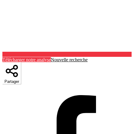
Télécharger notre analyse
Nouvelle recherche
Partager