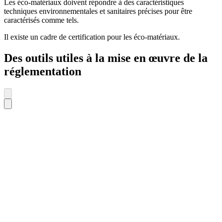
Les éco-matériaux doivent répondre à des caractéristiques
techniques environnementales et sanitaires précises pour être
caractérisés comme tels.
Il existe un cadre de certification pour les éco-matériaux.
Des outils utiles à la mise en œuvre de la
réglementation