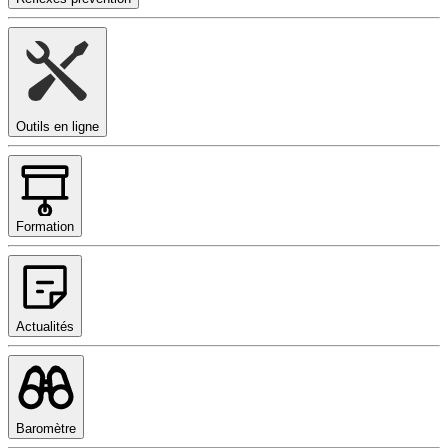
Outils en ligne
Formation
Actualités
Baromètre