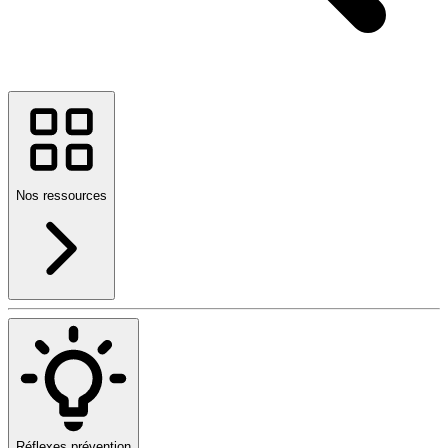
Nos ressources
Réflexes prévention