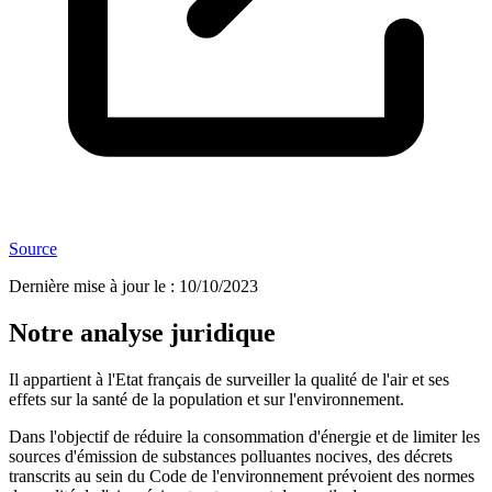
Source
Dernière mise à jour le
:
10/10/2023
Notre analyse juridique
Il appartient à l'Etat français de surveiller la qualité de l'air et ses
effets sur la santé de la population et sur l'environnement.
Dans l'objectif de réduire la consommation d'énergie et de limiter les
sources d'émission de substances polluantes nocives, des décrets
transcrits au sein du Code de l'environnement prévoient des normes