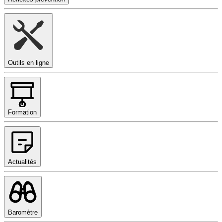
Outils en ligne
Formation
Actualités
Baromètre