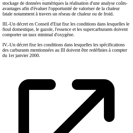
stockage de données numériques la réalisation d'une analyse coûts-
avantages afin d'évaluer l'opportunité de valoriser de la chaleur
fatale notamment à travers un réseau de chaleur ou de froid.
III.-Un décret en Conseil d'Etat fixe les conditions dans lesquelles le
fioul domestique, le gazole, l'essence et les supercarburants doivent
comporter un taux minimal d'oxygène.
IV.-Un décret fixe les conditions dans lesquelles les spécifications
des carburants mentionnées au III doivent être redéfinies à compter
du 1er janvier 2000.