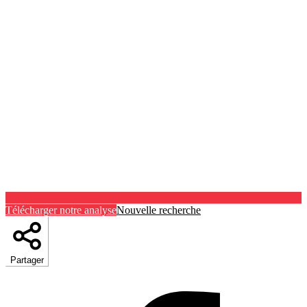
Télécharger notre analyse
Nouvelle recherche
Partager