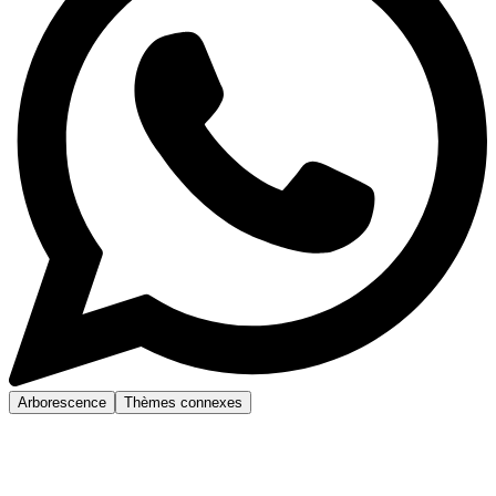
Arborescence
Thèmes connexes