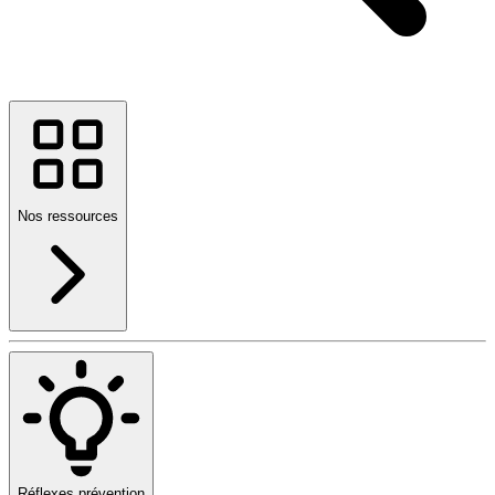
Nos ressources
Réflexes prévention