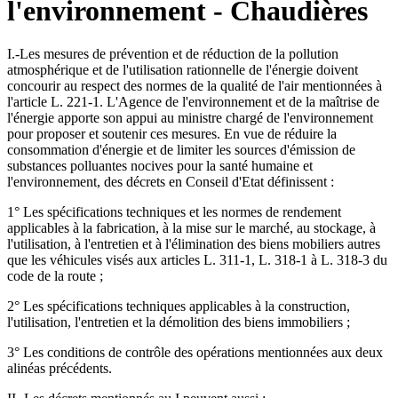
l'environnement - Chaudières
I.-Les mesures de prévention et de réduction de la pollution
atmosphérique et de l'utilisation rationnelle de l'énergie doivent
concourir au respect des normes de la qualité de l'air mentionnées à
l'article L. 221-1. L'Agence de l'environnement et de la maîtrise de
l'énergie apporte son appui au ministre chargé de l'environnement
pour proposer et soutenir ces mesures. En vue de réduire la
consommation d'énergie et de limiter les sources d'émission de
substances polluantes nocives pour la santé humaine et
l'environnement, des décrets en Conseil d'Etat définissent :
1° Les spécifications techniques et les normes de rendement
applicables à la fabrication, à la mise sur le marché, au stockage, à
l'utilisation, à l'entretien et à l'élimination des biens mobiliers autres
que les véhicules visés aux articles L. 311-1, L. 318-1 à L. 318-3 du
code de la route ;
2° Les spécifications techniques applicables à la construction,
l'utilisation, l'entretien et la démolition des biens immobiliers ;
3° Les conditions de contrôle des opérations mentionnées aux deux
alinéas précédents.