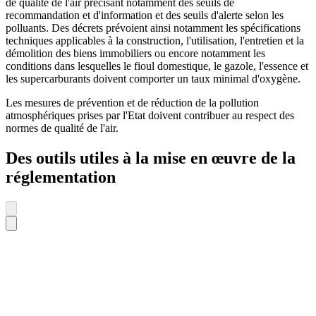
de qualité de l'air précisant notamment des seuils de
recommandation et d'information et des seuils d'alerte selon les
polluants. Des décrets prévoient ainsi notamment les spécifications
techniques applicables à la construction, l'utilisation, l'entretien et la
démolition des biens immobiliers ou encore notamment les
conditions dans lesquelles le fioul domestique, le gazole, l'essence et
les supercarburants doivent comporter un taux minimal d'oxygène.
Les mesures de prévention et de réduction de la pollution
atmosphériques prises par l'Etat doivent contribuer au respect des
normes de qualité de l'air.
Des outils utiles à la mise en œuvre de la
réglementation