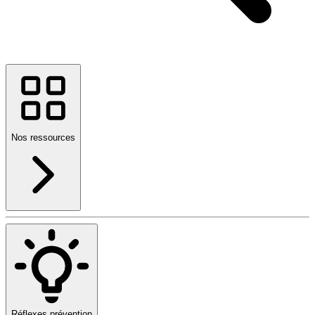
Nos ressources
Réflexes prévention