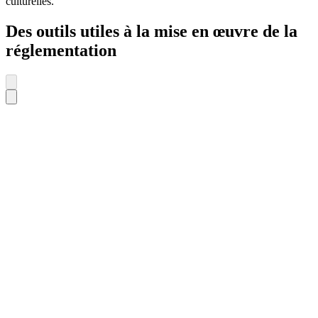
culturelles.
Des outils utiles à la mise en œuvre de la
réglementation