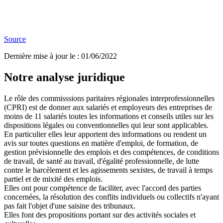
Source
Dernière mise à jour le
:
01/06/2022
Notre analyse juridique
Le rôle des commisssions paritaires régionales interprofessionnelles
(CPRI) est de donner aux salariés et employeurs des entreprises de
moins de 11 salariés toutes les informations et conseils utiles sur les
dispositions légales ou conventionnelles qui leur sont applicables.
En particulier elles leur apportent des informations ou rendent un
avis sur toutes questions en matière d'emploi, de formation, de
gestion prévisionnelle des emplois et des compétences, de conditions
de travail, de santé au travail, d'égalité professionnelle, de lutte
contre le harcèlement et les agissements sexistes, de travail à temps
partiel et de mixité des emplois.
Elles ont pour compétence de faciliter, avec l'accord des parties
concernées, la résolution des conflits individuels ou collectifs n'ayant
pas fait l'objet d'une saisine des tribunaux.
Elles font des propositions portant sur des activités sociales et