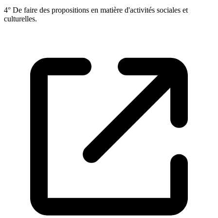
4° De faire des propositions en matière d'activités sociales et
culturelles.