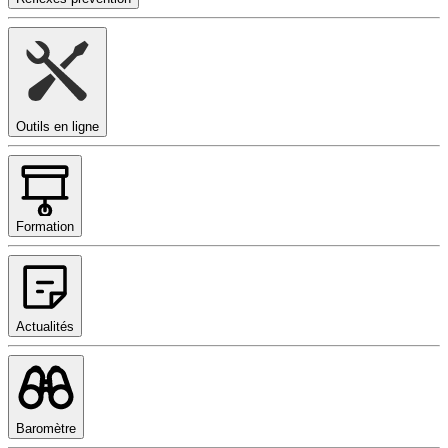
Outils en ligne
Formation
Actualités
Baromètre