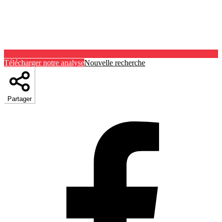
Télécharger notre analyse
Nouvelle recherche
Partager