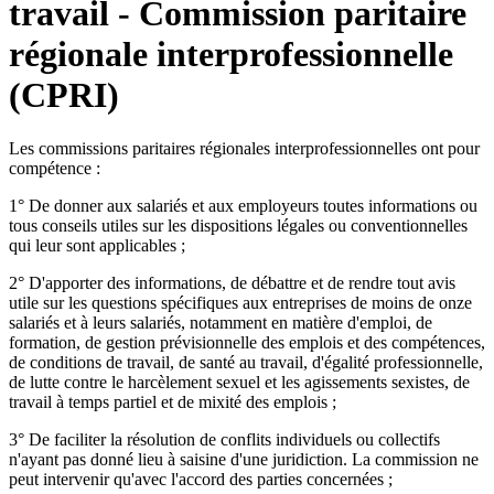
travail - Commission paritaire
régionale interprofessionnelle
(CPRI)
Les commissions paritaires régionales interprofessionnelles ont pour
compétence :
1° De donner aux salariés et aux employeurs toutes informations ou
tous conseils utiles sur les dispositions légales ou conventionnelles
qui leur sont applicables ;
2° D'apporter des informations, de débattre et de rendre tout avis
utile sur les questions spécifiques aux entreprises de moins de onze
salariés et à leurs salariés, notamment en matière d'emploi, de
formation, de gestion prévisionnelle des emplois et des compétences,
de conditions de travail, de santé au travail, d'égalité professionnelle,
de lutte contre le harcèlement sexuel et les agissements sexistes, de
travail à temps partiel et de mixité des emplois ;
3° De faciliter la résolution de conflits individuels ou collectifs
n'ayant pas donné lieu à saisine d'une juridiction. La commission ne
peut intervenir qu'avec l'accord des parties concernées ;