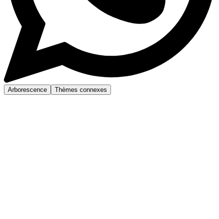
Arborescence
Thèmes connexes