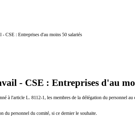
 - CSE : Entreprises d'au moins 50 salariés
vail - CSE : Entreprises d'au moi
tionné à l'article L. 8112-1, les membres de la délégation du personnel a
n du personnel du comité, si ce dernier le souhaite.