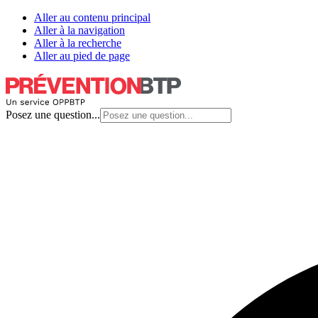
Aller au contenu principal
Aller à la navigation
Aller à la recherche
Aller au pied de page
Posez une question...