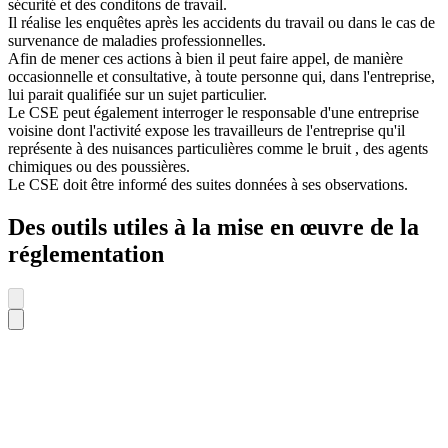
sécurité et des conditons de travail.
Il réalise les enquêtes après les accidents du travail ou dans le cas de
survenance de maladies professionnelles.
Afin de mener ces actions à bien il peut faire appel, de manière
occasionnelle et consultative, à toute personne qui, dans l'entreprise,
lui parait qualifiée sur un sujet particulier.
Le CSE peut également interroger le responsable d'une entreprise
voisine dont l'activité expose les travailleurs de l'entreprise qu'il
représente à des nuisances particulières comme le bruit , des agents
chimiques ou des poussières.
Le CSE doit être informé des suites données à ses observations.
Des outils utiles à la mise en œuvre de la
réglementation