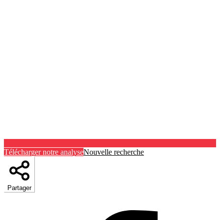
Télécharger notre analyse
Nouvelle recherche
Partager