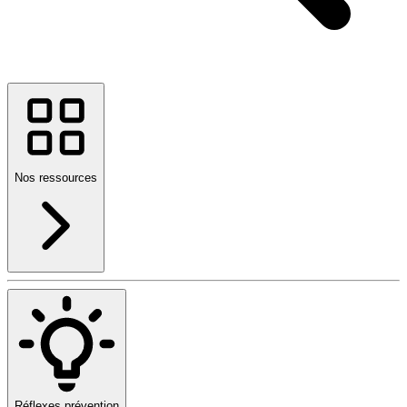
Nos ressources
Réflexes prévention