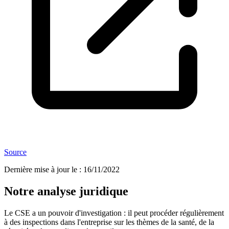
Source
Dernière mise à jour le
:
16/11/2022
Notre analyse juridique
Le CSE a un pouvoir d'investigation : il peut procéder régulièrement
à des inspections dans l'entreprise sur les thèmes de la santé, de la