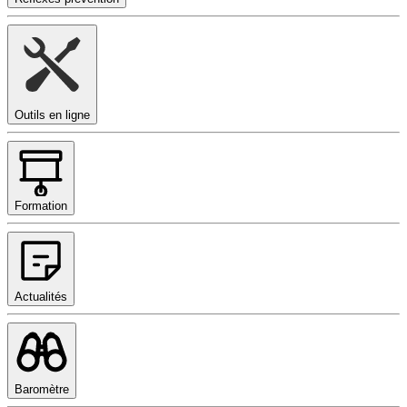
Outils en ligne
Formation
Actualités
Baromètre