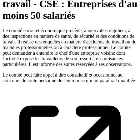
travail - CSE : Entreprises d'au
moins 50 salariés
Le comité social et économique procède, à intervalles réguliers, à
des inspections en matière de santé, de sécurité et des conditions de
travail. Il réalise des enquêtes en matière d'accidents du travail ou de
maladies professionnelles ou à caractère professionnel. Le comité
peut demander à entendre le chef d'une entreprise voisine dont
l'activité expose les travailleurs de son ressort à des nuisances
particulières. Il est informé des suites réservées à ses observations.
Le comité peut faire appel à titre consultatif et occasionnel au
concours de toute personne de l'entreprise qui lui paraîtrait qualifiée.