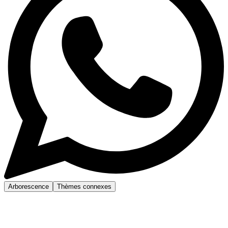
Arborescence
Thèmes connexes