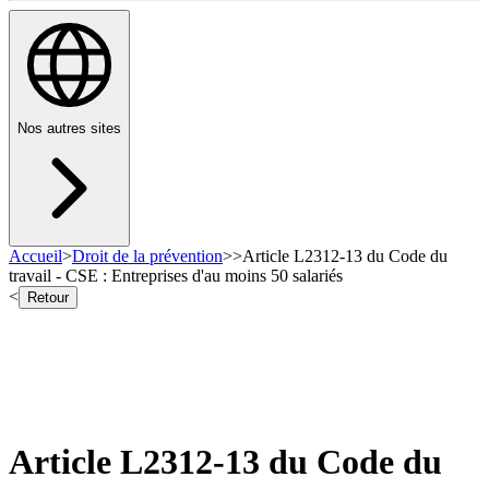
Nos autres sites
Accueil
>
Droit de la prévention
>
>
Article L2312-13 du Code du
travail - CSE : Entreprises d'au moins 50 salariés
<
Retour
Article L2312-13 du Code du