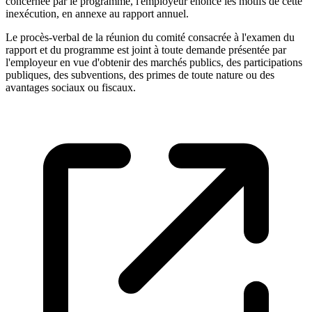
concernée par le programme, l'employeur énonce les motifs de cette
inexécution, en annexe au rapport annuel.
Le procès-verbal de la réunion du comité consacrée à l'examen du
rapport et du programme est joint à toute demande présentée par
l'employeur en vue d'obtenir des marchés publics, des participations
publiques, des subventions, des primes de toute nature ou des
avantages sociaux ou fiscaux.