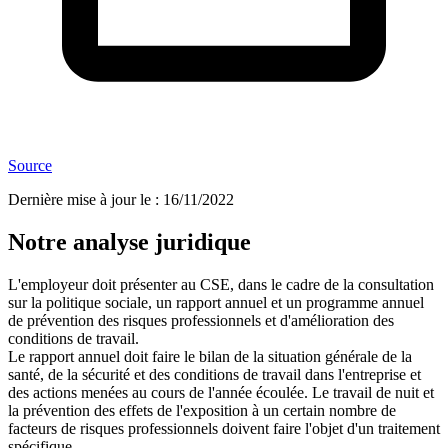
Source
Dernière mise à jour le
:
16/11/2022
Notre analyse juridique
L'employeur doit présenter au CSE, dans le cadre de la consultation
sur la politique sociale, un rapport annuel et un programme annuel
de prévention des risques professionnels et d'amélioration des
conditions de travail.
Le rapport annuel doit faire le bilan de la situation générale de la
santé, de la sécurité et des conditions de travail dans l'entreprise et
des actions menées au cours de l'année écoulée. Le travail de nuit et
la prévention des effets de l'exposition à un certain nombre de
facteurs de risques professionnels doivent faire l'objet d'un traitement
spécifique.