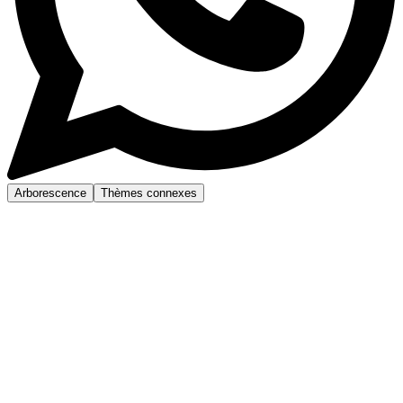
Arborescence
Thèmes connexes