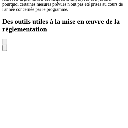
pourquoi certaines mesures prévues n'ont pas été prises au cours de
l'année concernée par le programme.
Des outils utiles à la mise en œuvre de la
réglementation