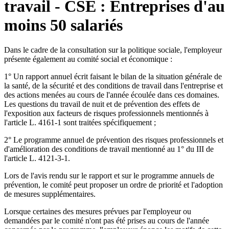
travail - CSE : Entreprises d'au
moins 50 salariés
Dans le cadre de la consultation sur la politique sociale, l'employeur
présente également au comité social et économique :
1° Un rapport annuel écrit faisant le bilan de la situation générale de
la santé, de la sécurité et des conditions de travail dans l'entreprise et
des actions menées au cours de l'année écoulée dans ces domaines.
Les questions du travail de nuit et de prévention des effets de
l'exposition aux facteurs de risques professionnels mentionnés à
l'article L. 4161-1 sont traitées spécifiquement ;
2° Le programme annuel de prévention des risques professionnels et
d'amélioration des conditions de travail mentionné au 1° du III de
l'article L. 4121-3-1.
Lors de l'avis rendu sur le rapport et sur le programme annuels de
prévention, le comité peut proposer un ordre de priorité et l'adoption
de mesures supplémentaires.
Lorsque certaines des mesures prévues par l'employeur ou
demandées par le comité n'ont pas été prises au cours de l'année