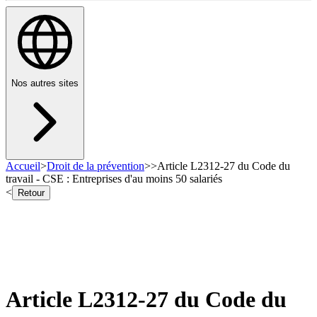
Nos autres sites
Accueil
>
Droit de la prévention
>
>
Article L2312-27 du Code du
travail - CSE : Entreprises d'au moins 50 salariés
<
Retour
Article L2312-27 du Code du