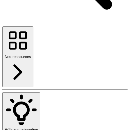
Nos ressources
Réflexes prévention