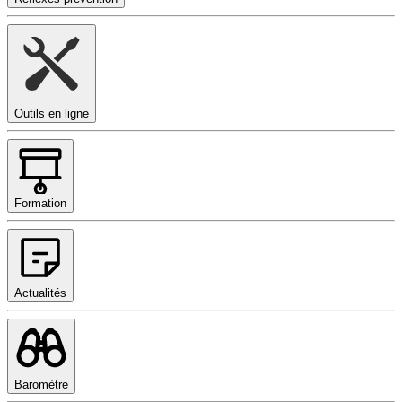
Outils en ligne
Formation
Actualités
Baromètre