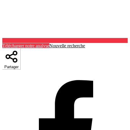
Télécharger notre analyse
Nouvelle recherche
Partager