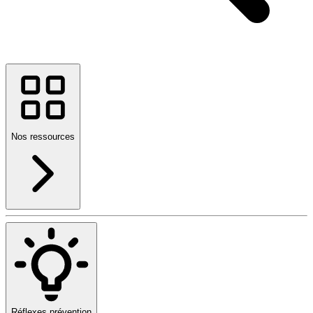
Nos ressources
Réflexes prévention