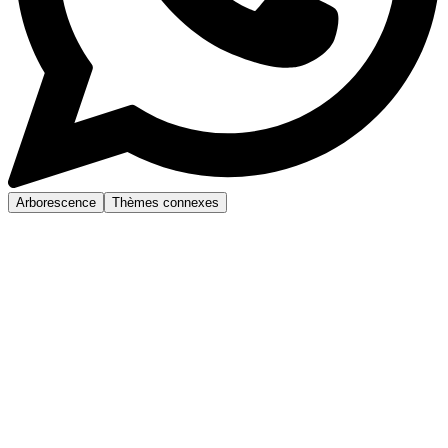
Arborescence
Thèmes connexes