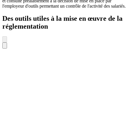
et consulté préalablement à la décision de mise en place par
l'employeur d'outils permettant un contrôle de l'activité des salariés.
Des outils utiles à la mise en œuvre de la
réglementation