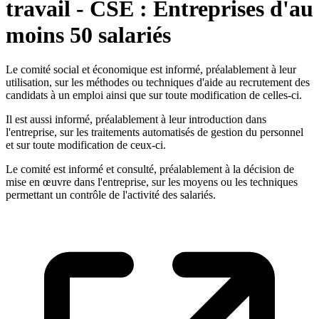
travail - CSE : Entreprises d'au
moins 50 salariés
Le comité social et économique est informé, préalablement à leur
utilisation, sur les méthodes ou techniques d'aide au recrutement des
candidats à un emploi ainsi que sur toute modification de celles-ci.
Il est aussi informé, préalablement à leur introduction dans
l'entreprise, sur les traitements automatisés de gestion du personnel
et sur toute modification de ceux-ci.
Le comité est informé et consulté, préalablement à la décision de
mise en œuvre dans l'entreprise, sur les moyens ou les techniques
permettant un contrôle de l'activité des salariés.