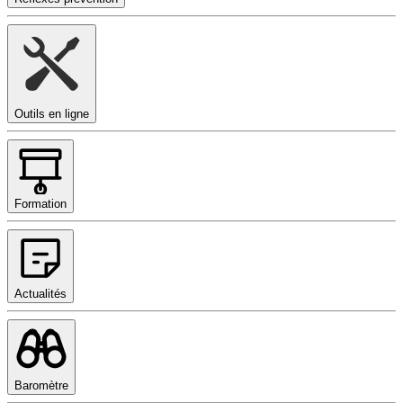
Outils en ligne
Formation
Actualités
Baromètre