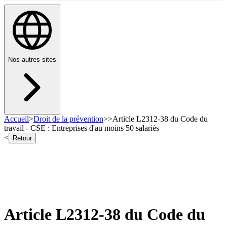
Nos autres sites
Accueil
>
Droit de la prévention
>
>
Article L2312-38 du Code du
travail - CSE : Entreprises d'au moins 50 salariés
<
Retour
Article L2312-38 du Code du