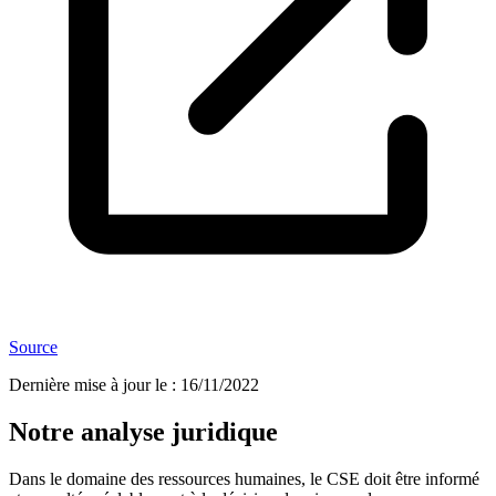
Source
Dernière mise à jour le
:
16/11/2022
Notre analyse juridique
Dans le domaine des ressources humaines, le CSE doit être informé