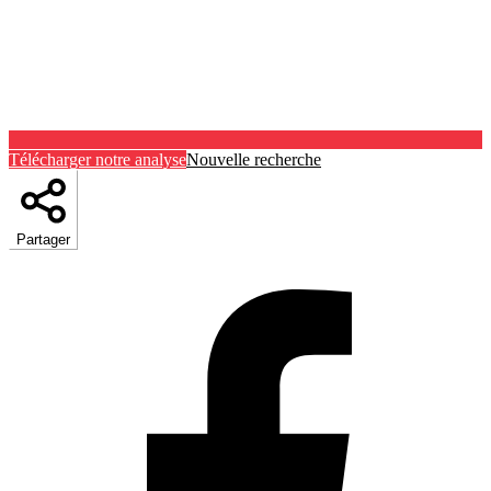
Télécharger notre analyse
Nouvelle recherche
Partager