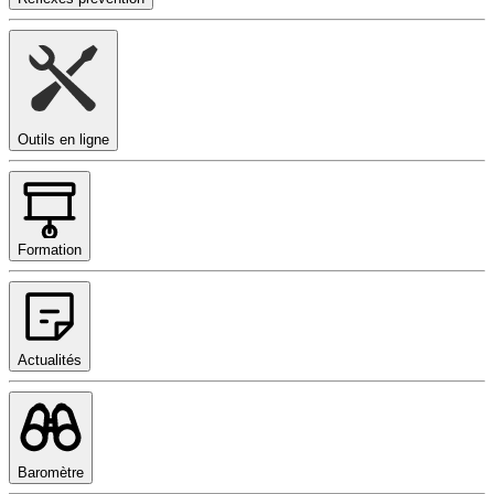
Outils en ligne
Formation
Actualités
Baromètre