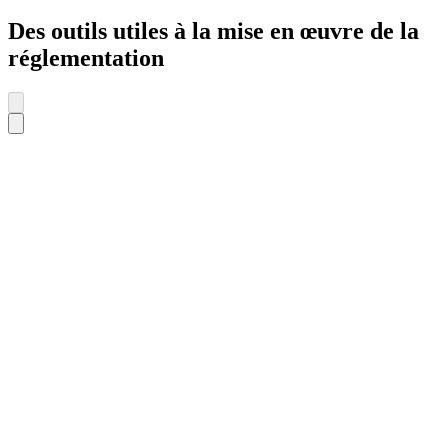
Des outils utiles à la mise en œuvre de la
réglementation