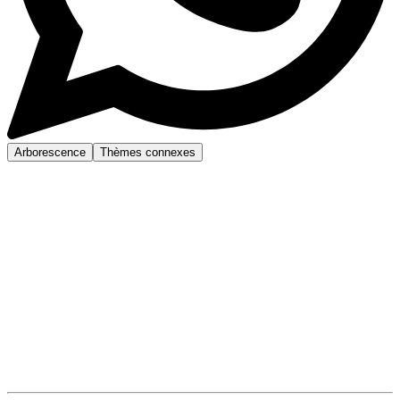
Arborescence
Thèmes connexes