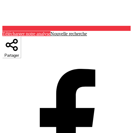
Télécharger notre analyse
Nouvelle recherche
Partager