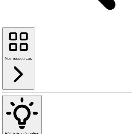
Nos ressources
Réflexes prévention