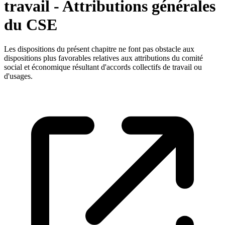
travail - Attributions générales
du CSE
Les dispositions du présent chapitre ne font pas obstacle aux
dispositions plus favorables relatives aux attributions du comité
social et économique résultant d'accords collectifs de travail ou
d'usages.