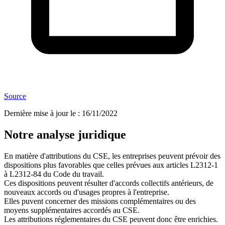
Source
Dernière mise à jour le
:
16/11/2022
Notre analyse juridique
En matière d'attributions du CSE, les entreprises peuvent prévoir des
dispositions plus favorables que celles prévues aux articles L2312-1
à L2312-84 du Code du travail.
Ces dispositions peuvent résulter d'accords collectifs antérieurs, de
nouveaux accords ou d'usages propres à l'entreprise.
Elles puvent concerner des missions complémentaires ou des
moyens supplémentaires accordés au CSE.
Les attributions réglementaires du CSE peuvent donc être enrichies.