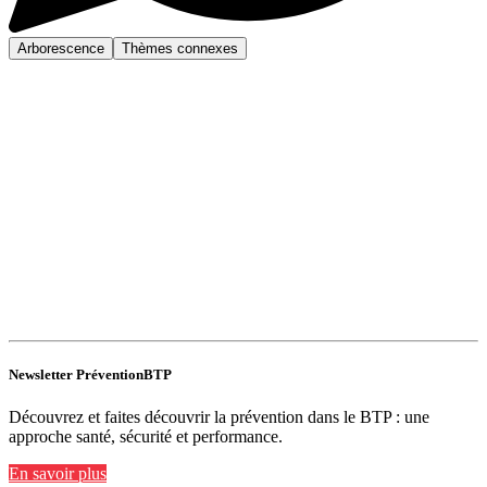
Arborescence
Thèmes connexes
Newsletter PréventionBTP
Découvrez et faites découvrir la prévention dans le BTP : une
approche santé, sécurité et performance.
En savoir plus