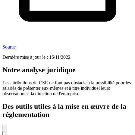
Source
Dernière mise à jour le
:
16/11/2022
Notre analyse juridique
Les attributions du CSE ne font pas obstacle à la possibilité pour les
salariés de présenter eux-mêmes et à titre individuel leurs
observations à la direction de l'entreprise.
Des outils utiles à la mise en œuvre de la
réglementation