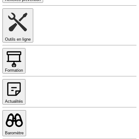
Outils en ligne
Formation
Actualités
Baromètre