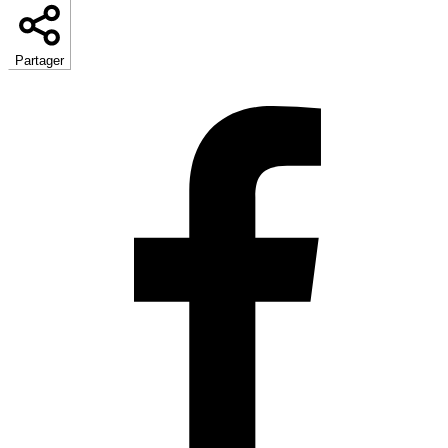
Partager