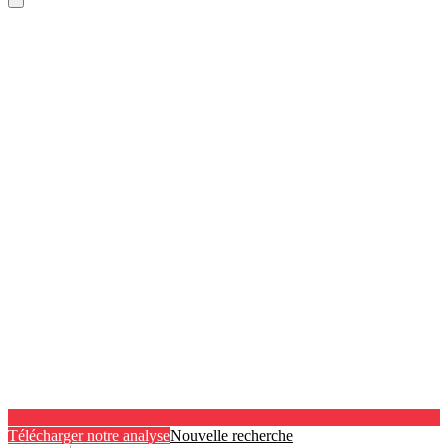
Télécharger notre analyse
Nouvelle recherche