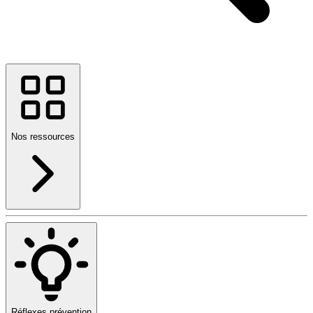
Nos ressources
Réflexes prévention