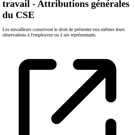
travail - Attributions générales
du CSE
Les travailleurs conservent le droit de présenter eux-mêmes leurs
observations à l'employeur ou à ses représentants.