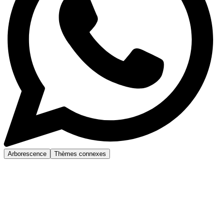
Arborescence
Thèmes connexes