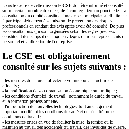
Dans le cadre de cette mission le
CSE
doit être informé et consulté
sur un certain nombre de sujets, de façon régulière ou ponctuelle. La
consultation du comité constitue l'une de ses principales attributions :
il participe pleinement à sa mission de prévention des risques
professionnels en rendant des avis après avoir été consulté. De plus
les consultations, qui sont organisées selon des règles précises,
constituent des temps d'échange privilégiés entre les représentants du
personnel et la direction de l'entreprise.
Le CSE est obligatoirement
consulté sur les sujets suivants :
- les mesures de nature à affecter le volume ou la structure des
effectifs ;
- la modification de son organisation économique ou juridique ;
- les conditions d'emploi, de travail , notamment la durée du travail
et la formation professionnelle,
- l'introduction de nouvelles technologies, tout aménagement
important modifiant les conditons de santé et de sécurité ou les
conditions de travail ;
- les mesures prises en vue de faciliter la mise, la remise ou le
maintien au travail des accidentés du travail, des invalides de guerre,