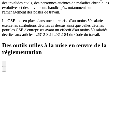
des invalides civils, des personnes atteintes de maladies chroniques
évolutives et des travailleurs handicapés, notamment sur
l'aménagement des postes de travail.
Le
CSE
mis en place dans une entreprise d'au moins 50 salariés
exerce les attributions décrites ci-dessus ainsi que celles décrites
pour les CSE d'entreprises ayant un effectif d'au moins 50 salariés
décrites aux articles L2312-8 à L2312-84 du Code du travail.
Des outils utiles à la mise en œuvre de la
réglementation