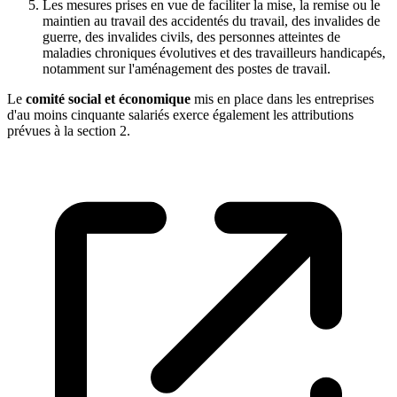
Les mesures prises en vue de faciliter la mise, la remise ou le
maintien au travail des accidentés du travail, des invalides de
guerre, des invalides civils, des personnes atteintes de
maladies chroniques évolutives et des travailleurs handicapés,
notamment sur l'aménagement des postes de travail.
Le
comité social et économique
mis en place dans les entreprises
d'au moins cinquante salariés exerce également les attributions
prévues à la section 2.