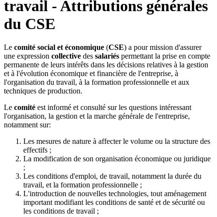
travail - Attributions générales
du CSE
Le
comité social et économique
(
CSE
) a pour mission d'assurer
une expression
collective
des
salariés
permettant la prise en compte
permanente de leurs intérêts dans les décisions relatives à la gestion
et à l'évolution économique et financière de l'entreprise, à
l'organisation du travail, à la formation professionnelle et aux
techniques de production.
Le
comité
est informé et consulté sur les questions intéressant
l'organisation, la gestion et la marche générale de l'entreprise,
notamment sur:
Les mesures de nature à affecter le volume ou la structure des
effectifs ;
La modification de son organisation économique ou juridique
;
Les conditions d'emploi, de travail, notamment la durée du
travail, et la formation professionnelle ;
L'introduction de nouvelles technologies, tout aménagement
important modifiant les conditions de santé et de sécurité ou
les conditions de travail ;