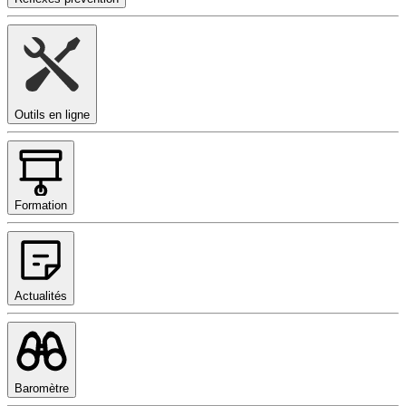
Outils en ligne
Formation
Actualités
Baromètre