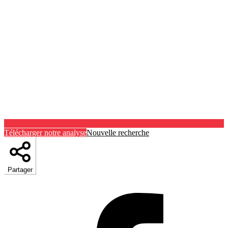
Télécharger notre analyse
Nouvelle recherche
Partager