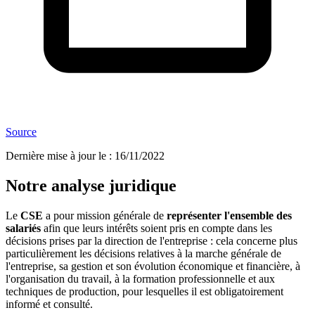
Source
Dernière mise à jour le
:
16/11/2022
Notre analyse juridique
Le
CSE
a pour mission générale de
représenter l'ensemble des
salariés
afin que leurs intérêts soient pris en compte dans les
décisions prises par la direction de l'entreprise : cela concerne plus
particulièrement les décisions relatives à la marche générale de
l'entreprise, sa gestion et son évolution économique et financière, à
l'organisation du travail, à la formation professionnelle et aux
techniques de production, pour lesquelles il est obligatoirement
informé et consulté.