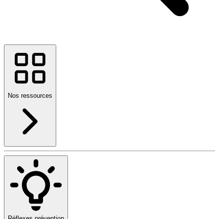
Nos ressources
Réflexes prévention