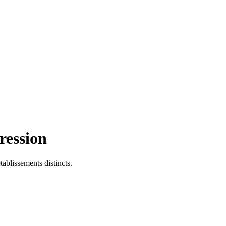
ression
tablissements distincts.