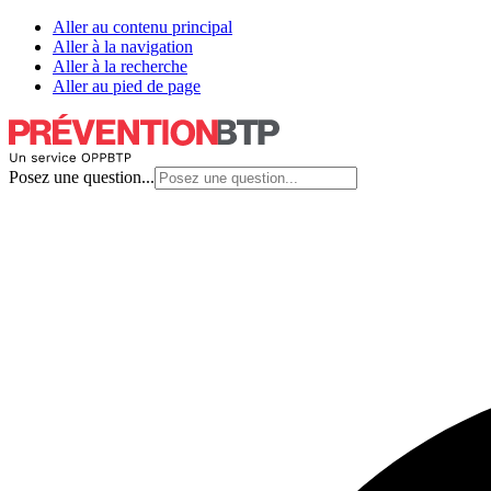
Aller au contenu principal
Aller à la navigation
Aller à la recherche
Aller au pied de page
Posez une question...