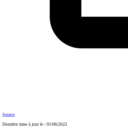
Source
Dernière mise à jour le
:
01/06/2022