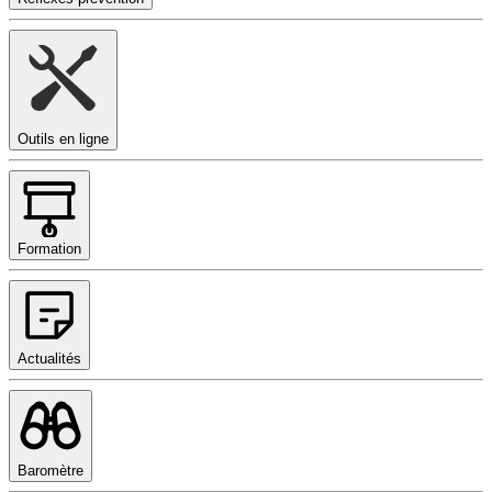
Outils en ligne
Formation
Actualités
Baromètre