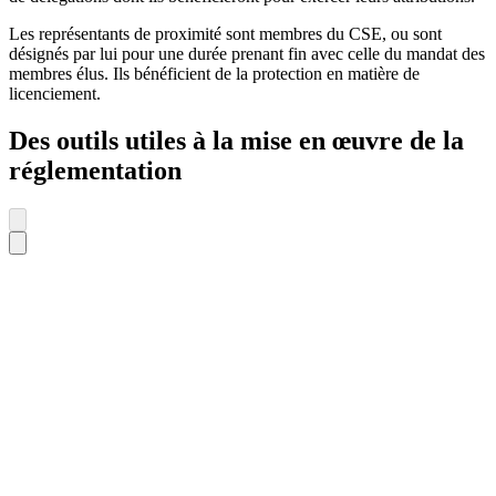
Les représentants de proximité sont membres du CSE, ou sont
désignés par lui pour une durée prenant fin avec celle du mandat des
membres élus. Ils bénéficient de la protection en matière de
licenciement.
Des outils utiles à la mise en œuvre de la
réglementation