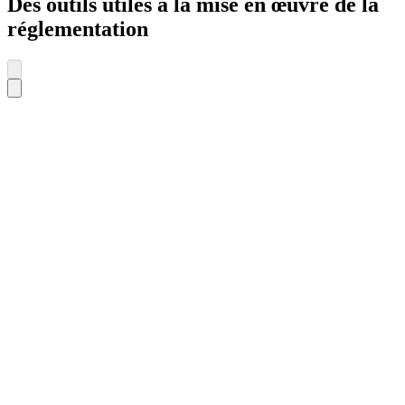
Des outils utiles à la mise en œuvre de la
réglementation