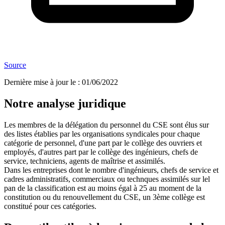
Source
Dernière mise à jour le
:
01/06/2022
Notre analyse juridique
Les membres de la délégation du personnel du CSE sont élus sur
des listes établies par les organisations syndicales pour chaque
catégorie de personnel, d'une part par le collège des ouvriers et
employés, d'autres part par le collège des ingénieurs, chefs de
service, techniciens, agents de maîtrise et assimilés.
Dans les entreprises dont le nombre d'ingénieurs, chefs de service et
cadres administratifs, commerciaux ou technques assimilés sur lel
pan de la classification est au moins égal à 25 au moment de la
constitution ou du renouvellement du CSE, un 3ème collège est
constitué pour ces catégories.