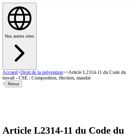
Nos autres sites
Accueil
>
Droit de la prévention
>
>
Article L2314-11 du Code du
travail - CSE : Composition, élection, mandat
<
Retour
Article L2314-11 du Code du