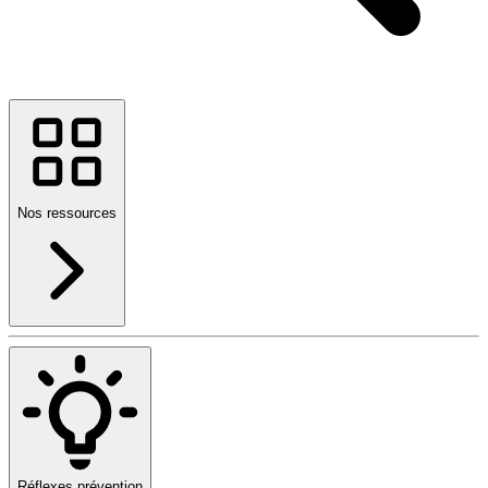
Nos ressources
Réflexes prévention