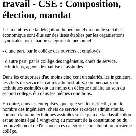
travail - CSE : Composition,
élection, mandat
Les membres de la délégation du personnel du comité social et
économique sont élus sur des listes établies par les organisations
syndicales pour chaque catégorie de personnel :
- d'une part, par le collège des ouvriers et employés ;
- d'autre part, par le collège des ingénieurs, chefs de service,
techniciens, agents de maîtrise et assimilés.
Dans les entreprises d'au moins cinq cent un salariés, les ingénieurs,
les chefs de service et cadres administratifs, commerciaux ou
techniques assimilés ont au moins un délégué titulaire au sein du
second collège, élu dans les mêmes conditions.
En outre, dans les entreprises, quel que soit leur effectif, dont le
nombre des ingénieurs, chefs de service et cadres administratifs,
commerciaux ou techniques assimilés sur le plan de la classification
est au moins égal à vingt-cinq au moment de la constitution ou du
renouvellement de l'instance, ces catégories constituent un troisième
collège.