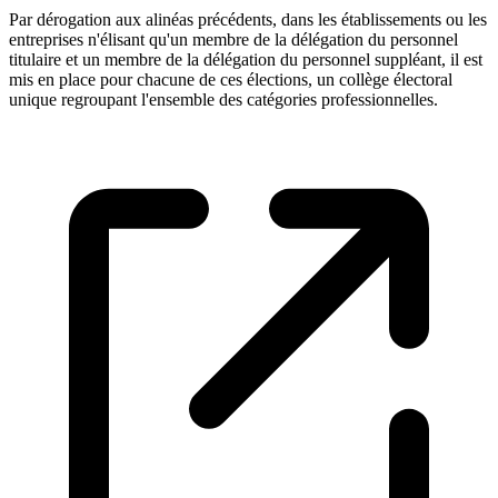
Par dérogation aux alinéas précédents, dans les établissements ou les
entreprises n'élisant qu'un membre de la délégation du personnel
titulaire et un membre de la délégation du personnel suppléant, il est
mis en place pour chacune de ces élections, un collège électoral
unique regroupant l'ensemble des catégories professionnelles.