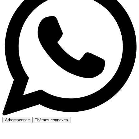
Arborescence
Thèmes connexes