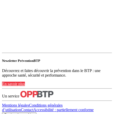
Newsletter PréventionBTP
Découvrez et faites découvrir la prévention dans le BTP : une
approche santé, sécurité et performance.
En savoir plus
Un service
Mentions légales
Conditions générales
d’utilisation
Contact
Accessibilité : partiellement conforme