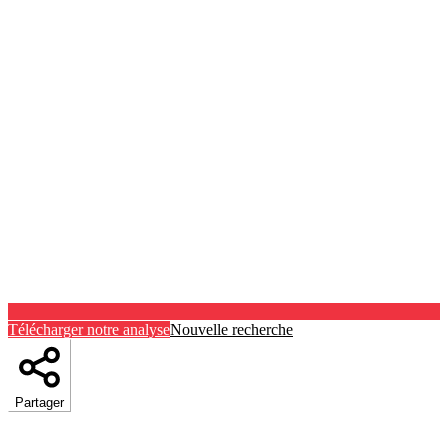
Télécharger notre analyse
Nouvelle recherche
Partager