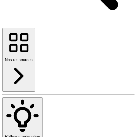
Nos ressources
Réflexes prévention