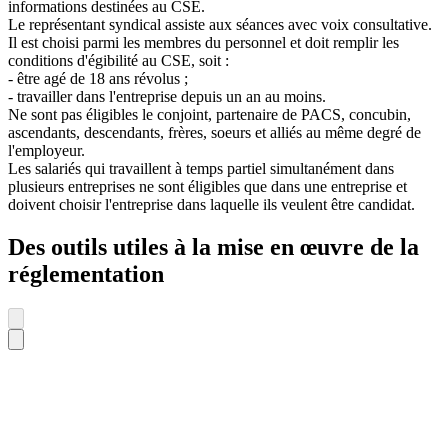
informations destinées au CSE.
Le représentant syndical assiste aux séances avec voix consultative.
Il est choisi parmi les membres du personnel et doit remplir les
conditions d'égibilité au CSE, soit :
- être agé de 18 ans révolus ;
- travailler dans l'entreprise depuis un an au moins.
Ne sont pas éligibles le conjoint, partenaire de PACS, concubin,
ascendants, descendants, frères, soeurs et alliés au même degré de
l'employeur.
Les salariés qui travaillent à temps partiel simultanément dans
plusieurs entreprises ne sont éligibles que dans une entreprise et
doivent choisir l'entreprise dans laquelle ils veulent être candidat.
Des outils utiles à la mise en œuvre de la
réglementation