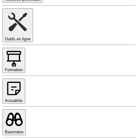
Outils en ligne
Formation
Actualités
Baromètre