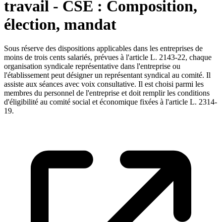
travail - CSE : Composition,
élection, mandat
Sous réserve des dispositions applicables dans les entreprises de
moins de trois cents salariés, prévues à l'article L. 2143-22, chaque
organisation syndicale représentative dans l'entreprise ou
l'établissement peut désigner un représentant syndical au comité. Il
assiste aux séances avec voix consultative. Il est choisi parmi les
membres du personnel de l'entreprise et doit remplir les conditions
d'éligibilité au comité social et économique fixées à l'article L. 2314-
19.