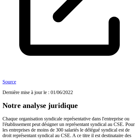
Source
Dernière mise à jour le
:
01/06/2022
Notre analyse juridique
Chaque organisation syndicale représentative dans l'entreprise ou
l'établissement peut désigner un représentant syndical au CSE. Pour
les entreprises de moins de 300 salariés le délégué syndical est de
droit représentant syndical au CSE. A ce titre il est destinataire des