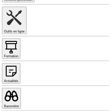
Outils en ligne
Formation
Actualités
Baromètre