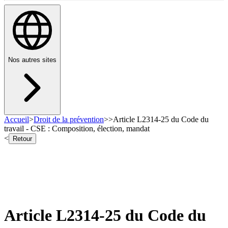
Nos autres sites
Accueil
>
Droit de la prévention
>
>
Article L2314-25 du Code du
travail - CSE : Composition, élection, mandat
<
Retour
Article L2314-25 du Code du