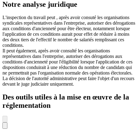
Notre analyse juridique
L'inspection du travail peut , après avoir consuté les organisations
syndicales représentatives dans l'entreprise, autoriser des dérogations
aux conditions d'ancienneté pour être électeur, notamment lorsque
l'application de ces conditions aurait pour effet de réduire à moins
des deux tiers de l'effectif le nombre de salariés remplissant ces
conditions.
Il peut également, après avoir consulté les organisations
représentatives dans l'entreprise, autoriser des dérogations aux
conditions d'ancienneté pour l'éligibilité lorsque l'application de ces
dispositions conduirait à une réduction du nombre de candidats qui
ne permettrait pas l'organisation normale des opérations électorales.
La décision de l'autorité administrative peut faire l'objet d'un recours
devant le juge judiciaire uniquement.
Des outils utiles à la mise en œuvre de la
réglementation