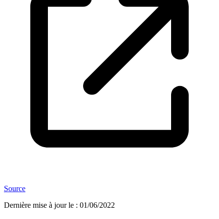
Source
Dernière mise à jour le
:
01/06/2022