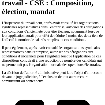
travail - CSE : Composition,
élection, mandat
L'inspecteur du travail peut, après avoir consulté les organisations
syndicales représentatives dans l'entreprise, autoriser des dérogations
aux conditions d'ancienneté pour être électeur, notamment lorsque
leur application aurait pour effet de réduire à moins des deux tiers de
l'effectif le nombre de salariés remplissant ces conditions.
Il peut également, après avoir consulté les organisations syndicales
représentatives dans l'entreprise, autoriser des dérogations aux
conditions d'ancienneté pour l'éligibilité lorsque l'application de ces
dispositions conduirait à une réduction du nombre des candidats qui
ne permettrait pas l'organisation normale des opérations électorales.
La décision de l'autorité administrative peut faire l'objet d'un recours
devant le juge judiciaire, à l'exclusion de tout autre recours
administratif ou contentieux.