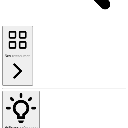
Nos ressources
Réflexes prévention