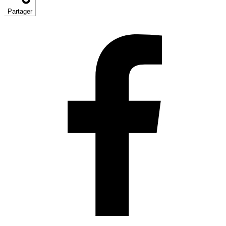
Partager