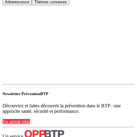
Arborescence
Thèmes connexes
Newsletter PréventionBTP
Découvrez et faites découvrir la prévention dans le BTP : une
approche santé, sécurité et performance.
En savoir plus
Un service