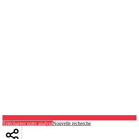
Télécharger notre analyse
Nouvelle recherche