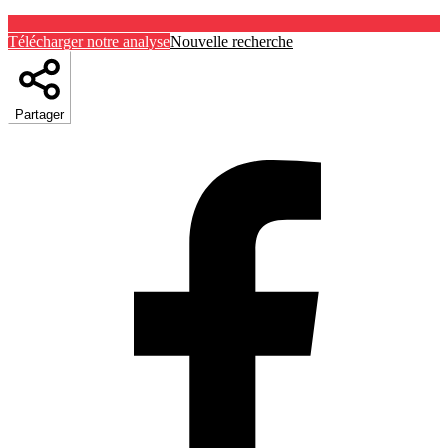
Télécharger notre analyse
Nouvelle recherche
Partager