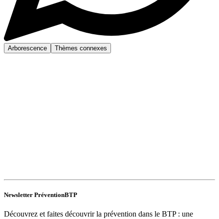
Arborescence
Thèmes connexes
Newsletter PréventionBTP
Découvrez et faites découvrir la prévention dans le BTP : une