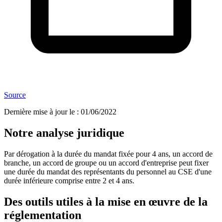
Source
Dernière mise à jour le
:
01/06/2022
Notre analyse juridique
Par dérogation à la durée du mandat fixée pour 4 ans, un accord de
branche, un accord de groupe ou un accord d'entreprise peut fixer
une durée du mandat des représentants du personnel au CSE d'une
durée inférieure comprise entre 2 et 4 ans.
Des outils utiles à la mise en œuvre de la
réglementation