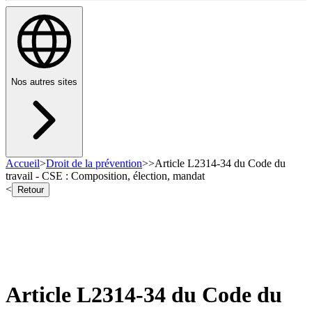
Nos autres sites
Accueil
>
Droit de la prévention
>
>
Article L2314-34 du Code du
travail - CSE : Composition, élection, mandat
<
Retour
Article L2314-34 du Code du