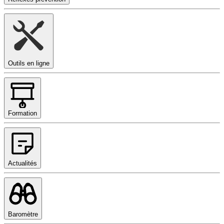
Outils en ligne
Formation
Actualités
Baromètre