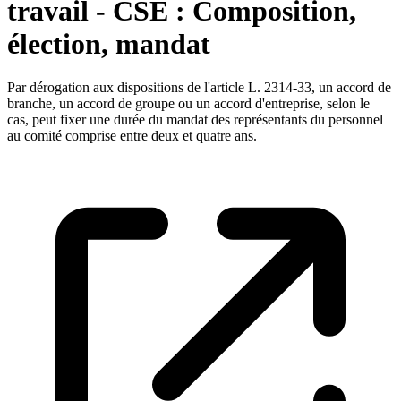
travail - CSE : Composition,
élection, mandat
Par dérogation aux dispositions de l'article L. 2314-33, un accord de
branche, un accord de groupe ou un accord d'entreprise, selon le
cas, peut fixer une durée du mandat des représentants du personnel
au comité comprise entre deux et quatre ans.