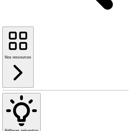
Nos ressources
Réflexes prévention