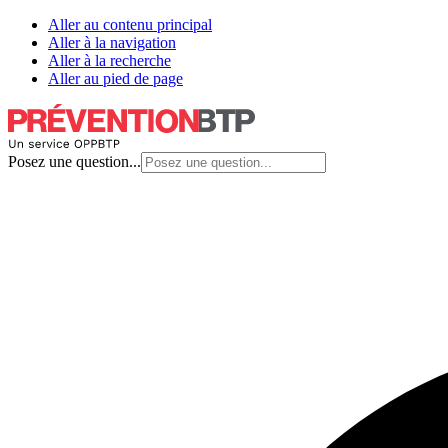
Aller au contenu principal
Aller à la navigation
Aller à la recherche
Aller au pied de page
Posez une question...