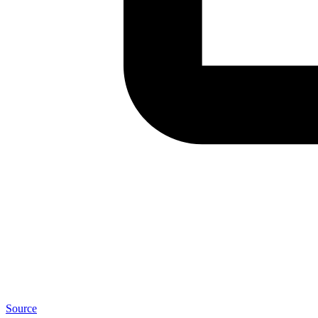
Source