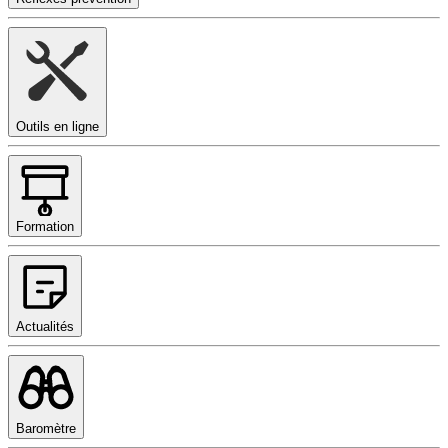
Outils en ligne
Formation
Actualités
Baromètre