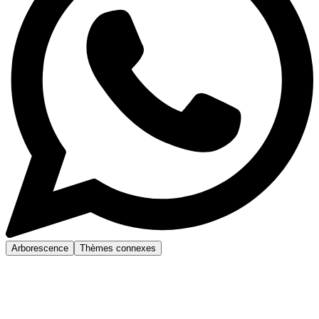
Arborescence
Thèmes connexes