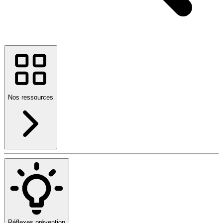
Nos ressources
Réflexes prévention