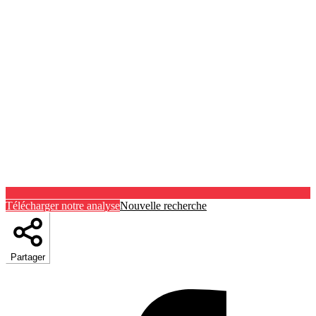
Télécharger notre analyse
Nouvelle recherche
Partager