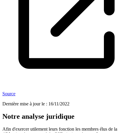
Source
Dernière mise à jour le
:
16/11/2022
Notre analyse juridique
Afin d'exercer utilement leurs fonction les membres élus de la