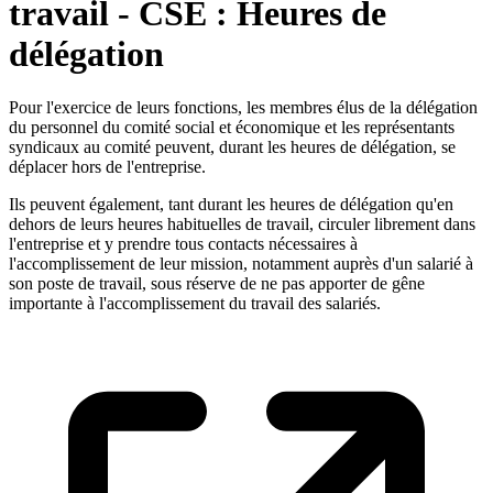
travail - CSE : Heures de
délégation
Pour l'exercice de leurs fonctions, les membres élus de la délégation
du personnel du comité social et économique et les représentants
syndicaux au comité peuvent, durant les heures de délégation, se
déplacer hors de l'entreprise.
Ils peuvent également, tant durant les heures de délégation qu'en
dehors de leurs heures habituelles de travail, circuler librement dans
l'entreprise et y prendre tous contacts nécessaires à
l'accomplissement de leur mission, notamment auprès d'un salarié à
son poste de travail, sous réserve de ne pas apporter de gêne
importante à l'accomplissement du travail des salariés.