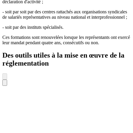
déclaration d'activité ;
- soit par soit par des centres rattachés aux organisations syndicales
de salariés représentatives au niveau national et interprofessionnel ;
- soit par des instituts spécialisés.
Ces formations sont renouvelées lorsque les représentants ont exercé
leur mandat pendant quatre ans, consécutifs ou non.
Des outils utiles à la mise en œuvre de la
réglementation