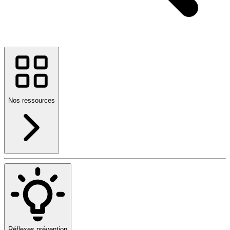
Nos ressources
Réflexes prévention