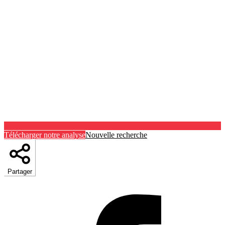
Télécharger notre analyse
Nouvelle recherche
Partager