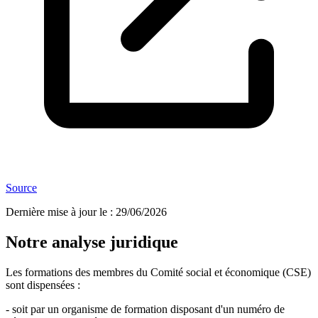
Source
Dernière mise à jour le
:
29/06/2026
Notre analyse juridique
Les formations des membres du Comité social et économique (CSE)
sont dispensées :
- soit par un organisme de formation disposant d'un numéro de