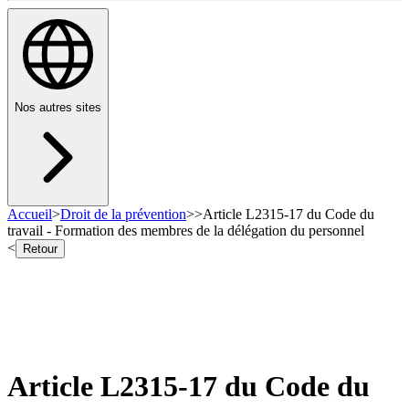
Nos autres sites
Accueil
>
Droit de la prévention
>
>
Article L2315-17 du Code du
travail - Formation des membres de la délégation du personnel
<
Retour
Article L2315-17 du Code du