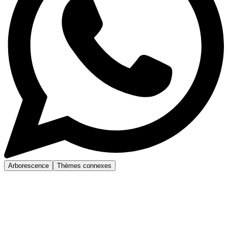
Arborescence
Thèmes connexes