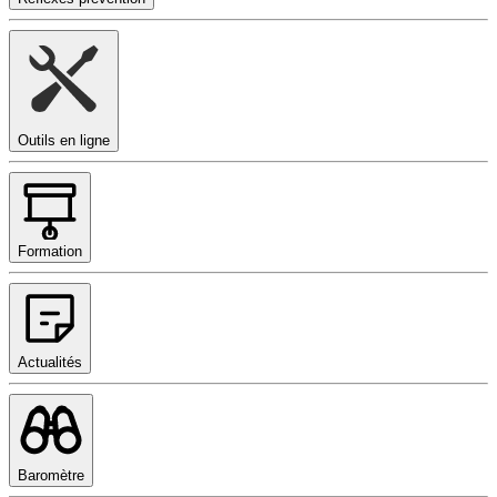
Outils en ligne
Formation
Actualités
Baromètre