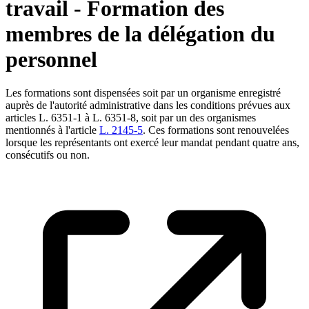
travail - Formation des
membres de la délégation du
personnel
Les formations sont dispensées soit par un organisme enregistré
auprès de l'autorité administrative dans les conditions prévues aux
articles L. 6351-1 à L. 6351-8, soit par un des organismes
mentionnés à l'article
L. 2145-5
. Ces formations sont renouvelées
lorsque les représentants ont exercé leur mandat pendant quatre ans,
consécutifs ou non.