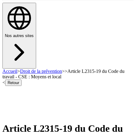
Nos autres sites
Accueil
>
Droit de la prévention
>
>
Article L2315-19 du Code du
travail - CSE : Moyens et local
<
Retour
Article L2315-19 du Code du