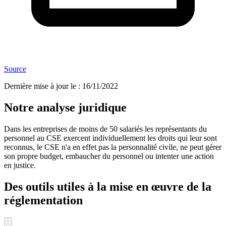
Source
Dernière mise à jour le
:
16/11/2022
Notre analyse juridique
Dans les entreprises de moins de 50 salariés les représentants du
personnel au CSE exercent individuellement les droits qui leur sont
reconnus, le CSE n'a en effet pas la personnalité civile, ne peut gérer
son propre budget, embaucher du personnel ou intenter une action
en justice.
Des outils utiles à la mise en œuvre de la
réglementation