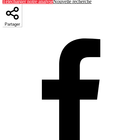
Télécharger notre analyse
Nouvelle recherche
Partager