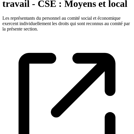
travail - CSE : Moyens et local
Les représentants du personnel au comité social et économique
exercent individuellement les droits qui sont reconnus au comité par
la présente section.