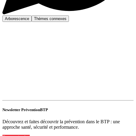
Arborescence
Thèmes connexes
Newsletter PréventionBTP
Découvrez et faites découvrir la prévention dans le BTP : une
approche santé, sécurité et performance.