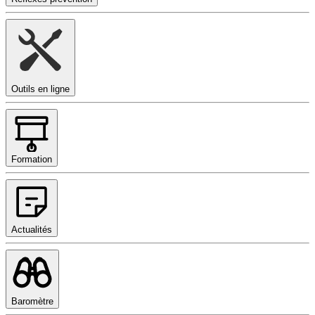
Outils en ligne
Formation
Actualités
Baromètre