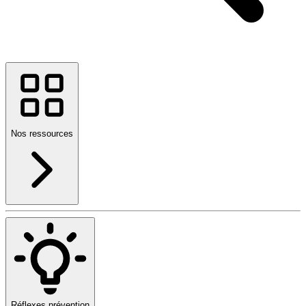
Nos ressources
Réflexes prévention