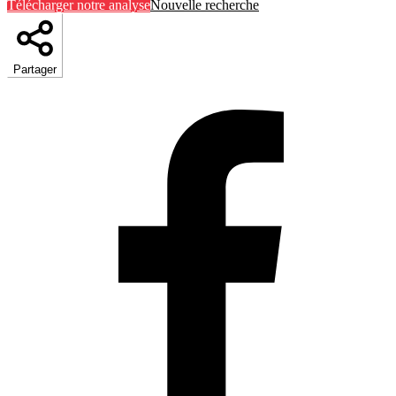
Télécharger notre analyse
Nouvelle recherche
Partager