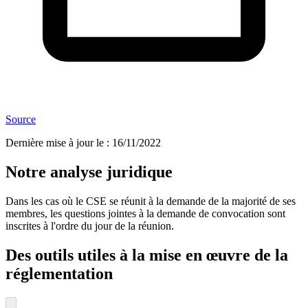
Source
Dernière mise à jour le
:
16/11/2022
Notre analyse juridique
Dans les cas où le CSE se réunit à la demande de la majorité de ses
membres, les questions jointes à la demande de convocation sont
inscrites à l'ordre du jour de la réunion.
Des outils utiles à la mise en œuvre de la
réglementation