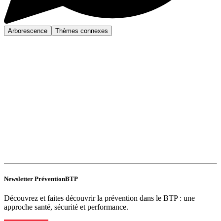
Arborescence
Thèmes connexes
Newsletter PréventionBTP
Découvrez et faites découvrir la prévention dans le BTP : une
approche santé, sécurité et performance.