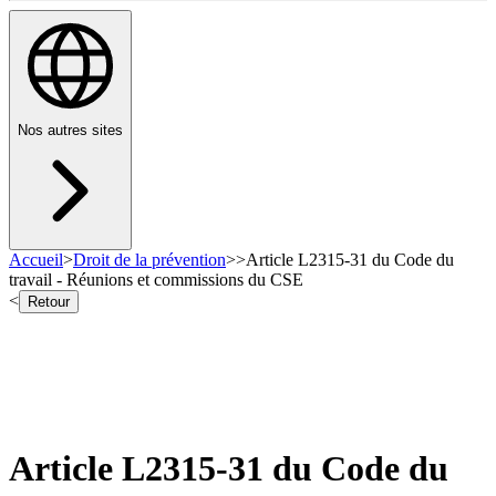
Nos autres sites
Accueil
>
Droit de la prévention
>
>
Article L2315-31 du Code du
travail - Réunions et commissions du CSE
<
Retour
Article L2315-31 du Code du