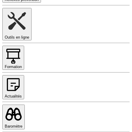
Outils en ligne
Formation
Actualités
Baromètre