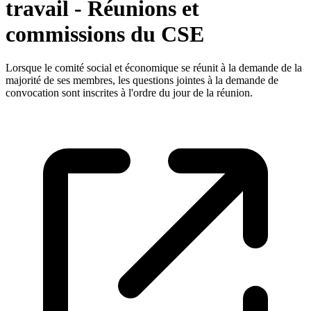
travail - Réunions et
commissions du CSE
Lorsque le comité social et économique se réunit à la demande de la
majorité de ses membres, les questions jointes à la demande de
convocation sont inscrites à l'ordre du jour de la réunion.