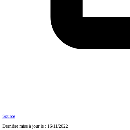
Source
Dernière mise à jour le
:
16/11/2022