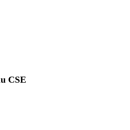
 du CSE