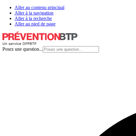
Aller au contenu principal
Aller à la navigation
Aller à la recherche
Aller au pied de page
Posez une question...