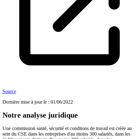
Source
Dernière mise à jour le
:
01/06/2022
Notre analyse juridique
Une commission santé, sécurité et conditons de travail est créée au
sein du CSE dans les entreprises d'au moins 300 salariés, dans les