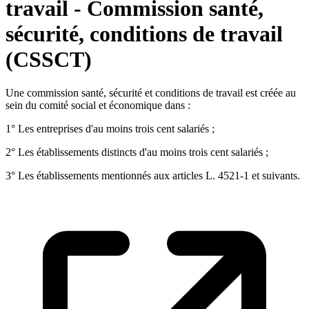
travail - Commission santé,
sécurité, conditions de travail
(CSSCT)
Une commission santé, sécurité et conditions de travail est créée au
sein du comité social et économique dans :
1° Les entreprises d'au moins trois cent salariés ;
2° Les établissements distincts d'au moins trois cent salariés ;
3° Les établissements mentionnés aux articles L. 4521-1 et suivants.