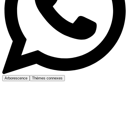
Arborescence
Thèmes connexes