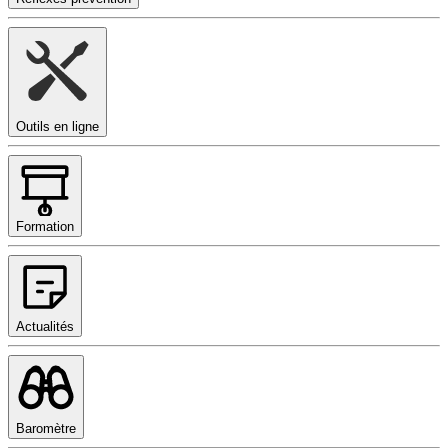
Outils en ligne
Formation
Actualités
Baromètre