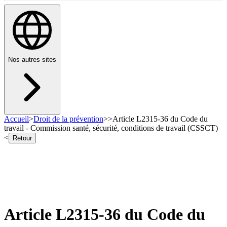
Nos autres sites
Accueil
>
Droit de la prévention
>
>
Article L2315-36 du Code du
travail - Commission santé, sécurité, conditions de travail (CSSCT)
<
Retour
Article L2315-36 du Code du