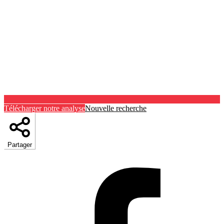
Télécharger notre analyse
Nouvelle recherche
Partager