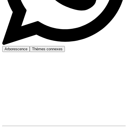
Arborescence
Thèmes connexes