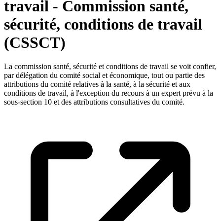
travail - Commission santé,
sécurité, conditions de travail
(CSSCT)
La commission santé, sécurité et conditions de travail se voit confier,
par délégation du comité social et économique, tout ou partie des
attributions du comité relatives à la santé, à la sécurité et aux
conditions de travail, à l'exception du recours à un expert prévu à la
sous-section 10 et des attributions consultatives du comité.