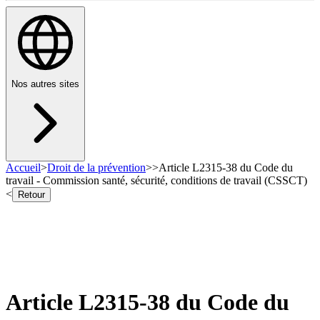
Nos autres sites
Accueil
>
Droit de la prévention
>
>
Article L2315-38 du Code du
travail - Commission santé, sécurité, conditions de travail (CSSCT)
<
Retour
Article L2315-38 du Code du