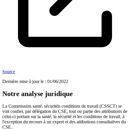
Source
Dernière mise à jour le
:
01/06/2022
Notre analyse juridique
La Commission santé, sécuritén conditions de travail (CSSCT) se
voit confier, par délégation du CSE, tout ou partie des attributions de
celui-ci portant sur la santé, la sécurité et les conditions de travail, à
l'exception du recours à un expert et des attibutions consultatives du
CSE.