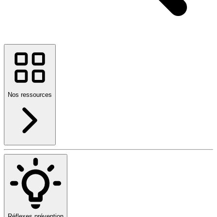
Nos ressources
Réflexes prévention