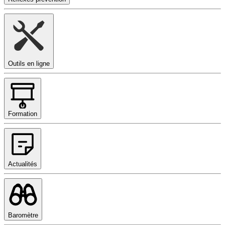
Outils en ligne
Formation
Actualités
Baromètre