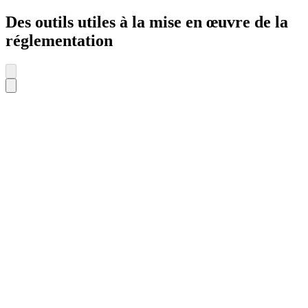
Des outils utiles à la mise en œuvre de la
réglementation