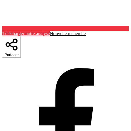
Télécharger notre analyse
Nouvelle recherche
Partager