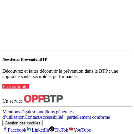
Newsletter PréventionBTP
Découvrez et faites découvrir la prévention dans le BTP : une
approche santé, sécurité et performance.
En savoir plus
Un service
Mentions légales
Conditions générales
d’utilisation
Contact
Accessibilité : partiellement conforme
Gestion des cookies
Facebook
LinkedIn
TikTok
YouTube