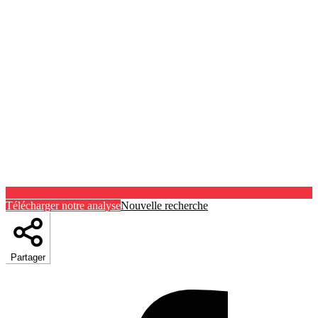
Télécharger notre analyse
Nouvelle recherche
Partager