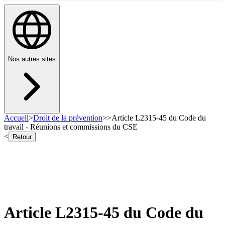
Nos autres sites
Accueil
>
Droit de la prévention
>
>
Article L2315-45 du Code du
travail - Réunions et commissions du CSE
<
Retour
Article L2315-45 du Code du