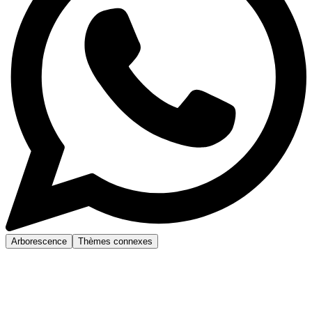
Arborescence
Thèmes connexes