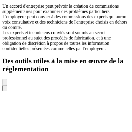
Un accord d'entreprise peut prévoir la création de commissions
supplémentaires pour examiner des problèmes particuliers.
L'employeur peut convier à des commissions des experts qui auront
voix consultative et des techniciens de l'entreprise choisis en dehors
du comité.
Les experts et techniciens conviés sont soumis au secret
professionnel au sujet des procédés de fabrication, et à une
obligation de discrétion à propos de toutes les information
confidentielles présentées comme telles par l'employeur.
Des outils utiles à la mise en œuvre de la
réglementation