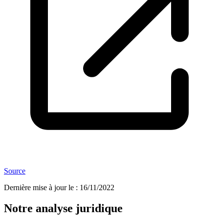
Source
Dernière mise à jour le
:
16/11/2022
Notre analyse juridique