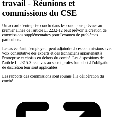
travail - Réunions et
commissions du CSE
Un accord d'entreprise conclu dans les conditions prévues au
premier alinéa de l'article L. 2232-12 peut prévoir la création de
commissions supplémentaires pour l'examen de problèmes
particuliers.
Le cas échéant, l'employeur peut adjoindre à ces commissions avec
voix consultative des experts et des techniciens appartenant à
l'entreprise et choisis en dehors du comité. Les dispositions de
l'article L. 2315-3 relatives au secret professionnel et à l'obligation
de discrétion leur sont applicables.
Les rapports des commissions sont soumis à la délibération du
comité.