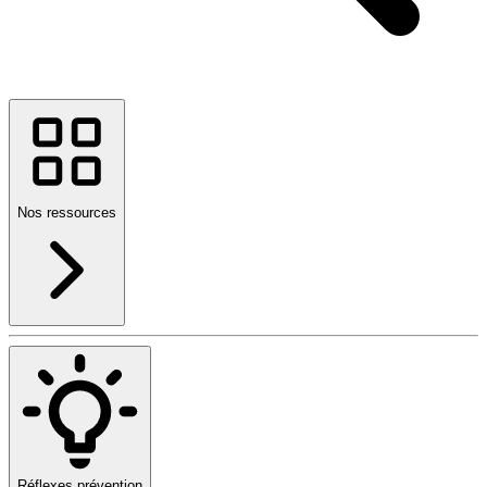
Nos ressources
Réflexes prévention