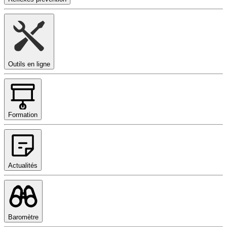
Outils en ligne
Formation
Actualités
Baromètre