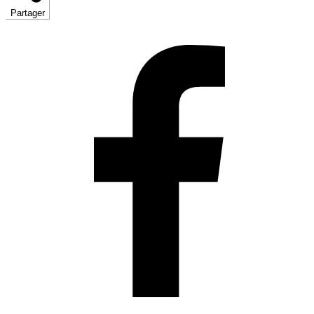
Partager