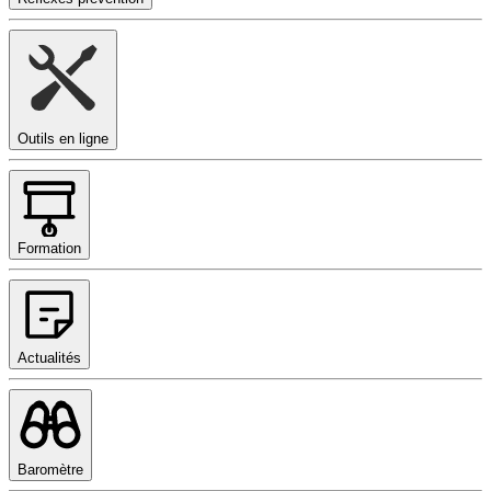
Outils en ligne
Formation
Actualités
Baromètre