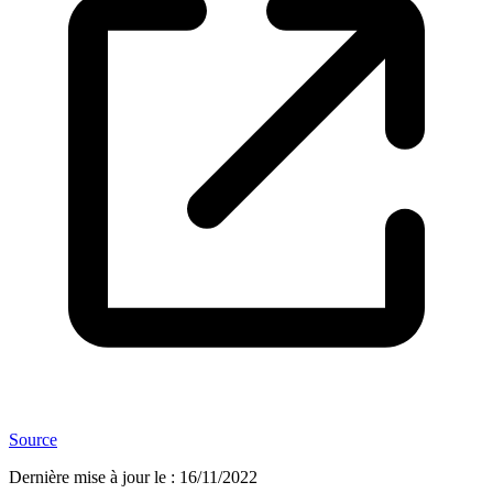
Source
Dernière mise à jour le
:
16/11/2022