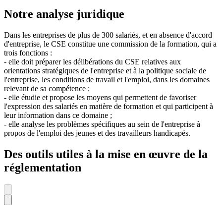
Notre analyse juridique
Dans les entreprises de plus de 300 salariés, et en absence d'accord
d'entreprise, le CSE constitue une commission de la formation, qui a
trois fonctions :
- elle doit préparer les délibérations du CSE relatives aux
orientations stratégiques de l'entreprise et à la politique sociale de
l'entreprise, les conditions de travail et l'emploi, dans les domaines
relevant de sa compétence ;
- elle étudie et propose les moyens qui permettent de favoriser
l'expression des salariés en matière de formation et qui participent à
leur information dans ce domaine ;
- elle analyse les problèmes spécifiques au sein de l'entreprise à
propos de l'emploi des jeunes et des travailleurs handicapés.
Des outils utiles à la mise en œuvre de la
réglementation