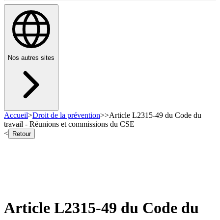
Nos autres sites
Accueil
>
Droit de la prévention
>
>
Article L2315-49 du Code du
travail - Réunions et commissions du CSE
<
Retour
Article L2315-49 du Code du