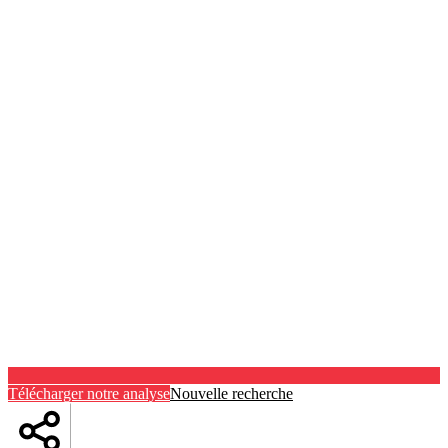
Télécharger notre analyse
Nouvelle recherche