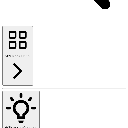
Nos ressources
Réflexes prévention