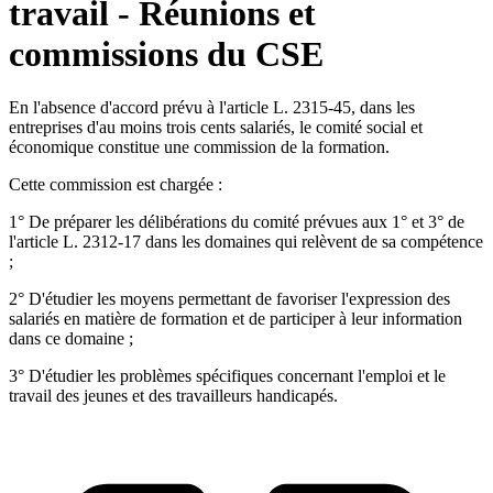
travail - Réunions et
commissions du CSE
En l'absence d'accord prévu à l'article L. 2315-45, dans les
entreprises d'au moins trois cents salariés, le comité social et
économique constitue une commission de la formation.
Cette commission est chargée :
1° De préparer les délibérations du comité prévues aux 1° et 3° de
l'article L. 2312-17 dans les domaines qui relèvent de sa compétence
;
2° D'étudier les moyens permettant de favoriser l'expression des
salariés en matière de formation et de participer à leur information
dans ce domaine ;
3° D'étudier les problèmes spécifiques concernant l'emploi et le
travail des jeunes et des travailleurs handicapés.