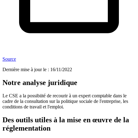
Source
Dernière mise à jour le
:
16/11/2022
Notre analyse juridique
Le CSE a la possibiité de recourir à un expert comptable dans le
cadre de la consultation sur la politique sociale de l'entreprise, les
conditions de travail et l'emploi.
Des outils utiles à la mise en œuvre de la
réglementation