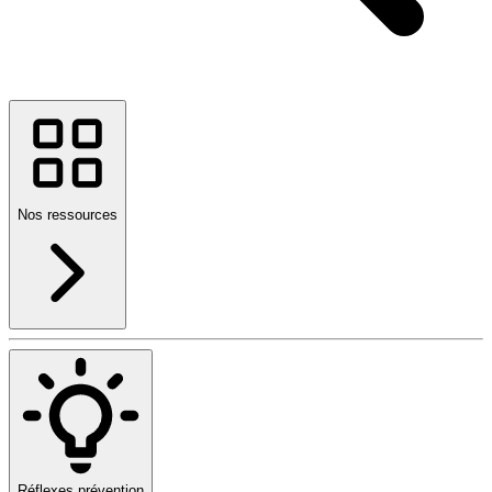
Nos ressources
Réflexes prévention