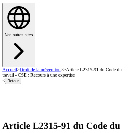
Nos autres sites
Accueil
>
Droit de la prévention
>
>
Article L2315-91 du Code du
travail - CSE : Recours à une expertise
<
Retour
Article L2315-91 du Code du