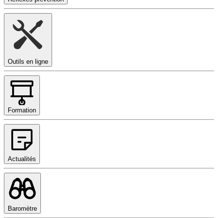
Outils en ligne
Formation
Actualités
Baromètre