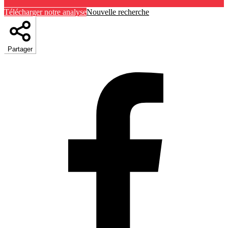
Télécharger notre analyse
Nouvelle recherche
Partager