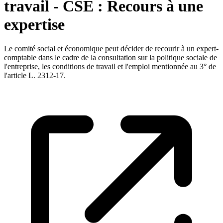
travail - CSE : Recours à une
expertise
Le comité social et économique peut décider de recourir à un expert-
comptable dans le cadre de la consultation sur la politique sociale de
l'entreprise, les conditions de travail et l'emploi mentionnée au 3° de
l'article L. 2312-17.