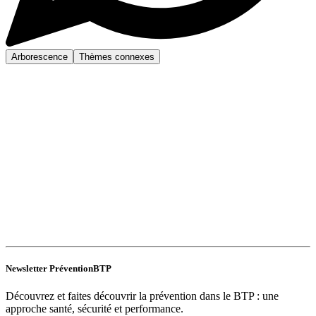
Arborescence
Thèmes connexes
Newsletter PréventionBTP
Découvrez et faites découvrir la prévention dans le BTP : une
approche santé, sécurité et performance.